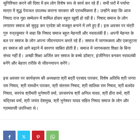
सुनिश्चित करने की दिशा में हम लोग विशेष रूप से कार्य कर रहे हैं। सभी घरों में पर्याप्त
मात्रा में शुद्ध पेयजल उपलब्ध कराना सरकार की प्राथमिकता है। उन्होंने कहा कि आज
निषाद राज गुहा सम्मेलन में शामिल होकर बहुत खुशी हो रही है। निषाद समाज के लोग
लगातार समाज को सुदृढ़ कर प्रदेश को मजबूत बनाने में लगे हुए हैं। इस अवसर पर मंत्री
गुरु रुद्रकुमार ने कहा कि निषाद समाज बहुत मेहनती और स्वावलंबी है। अपनी मेहनत के
बल पर समाज के लोग अपना जीवनयापन करते रहे हैं। समाज में जागरूकता और एकजुटता
हर समाज को आगे बढ़ाने में कारगर साबित होती है। समाज में जागरूकता शिक्षा के बिना
संभव नहीं है। अच्छी शिक्षा अर्जित कर समाज के बच्चे डॉक्टर, इंजीनियर बनकर स्वावलंबी
बनेंगे और बेहतर तरीके से जीवनयापन करेंगे।
इस अवसर पर कार्यक्रम की अध्यक्षता श्री बद्री प्रसाद पारकर, विशेष अतिथि श्री जगत
राम निषाद, श्री रामधीन पारकर, श्री संतराम निषाद, श्री सालिक राम निषाद, श्री बलदेव
निषाद, सरपंच श्रीमती भुनेश्वरी वर्मा, उपसरपंच श्री अनिल यादव, श्री हीरा वर्मा, श्री
चंद्रिका वर्मा, श्री जयंत देशमुख, श्री भुनेश्वर यादव सहित निषाद समाज के लोग और
ग्रामवासी उपस्थित थे।