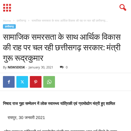
Home
छत्तीसगढ़
सामाजिक समरसता के साथ आर्थिक विकास की राह पर चल रही छत्तीसगढ़...
छत्तीसगढ़
सामाजिक समरसता के साथ आर्थिक विकास
की राह पर चल रही छत्तीसगढ़ सरकार: मंत्री
गुरू रूद्रकुमार
By
NEWSDESK
-
January 30, 2021
0
निषाद राज गुहा सम्मेलन में लोक स्वास्थ्य यांत्रिकी एवं ग्रामोद्योग मंत्री हुए शामिल
रायपुर, 30 जनवरी 2021