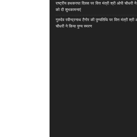
राष्ट्रीय हथकरघा दिवस पर वित्त मंत्री श्री ओपी चौधरी ने
को दी शुभकामनाएं
गुरुदेव रवीन्द्रनाथ टैगोर की पुण्यतिथि पर वित्त मंत्री श्री
चौधरी ने किया पुण्य स्मरण