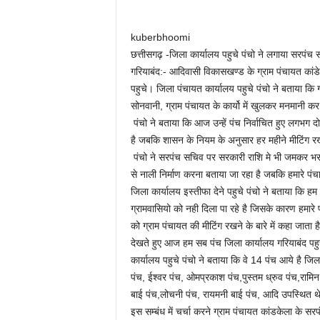
kuberbhoomi
छत्तीसगढ़ -जिला कार्यालय पहुचे पंचो ने लगाया सरप
गरियाबंद:- आदिवासी विकासखण्ड के ग्राम पंचायत कांड
पहुचे। जिला पंचायत कार्यालय पहुचे पंचो ने बताया कि ग
सोनवानी, ग्राम पंचायत के कार्यो में खुलकर मनमानी कर 
पंचो ने बताया कि आज उन्हें पंच निर्वाचित हुए लगभग दो
है जबकि शासन के नियम के अनुसार हर महीने मीटिंग र
पंचो ने सरपंच सचिव पर सरकारी राशि मे भी जमकर भरस
से नाली निर्माण करना बताया जा रहा है जबकि हमारे पंचाय
जिला कार्यालय इस्तीफा देने पहुचे पंचो ने बताया कि ह
ग्रामवासियो को नही दिला पा रहे है जिसके कारण हमारे 
को ग्राम पंचायत की मीटिंग रखने के बारे में कहा जात
देखते हुए आज हम सब पंच जिला कार्यालय गरियाबंद पहुच
कार्यालय पहुचे पंचो ने बताया कि वे 14 पंच आये है जिल
पंच, ईश्वर पंच, ओमप्रकाश पंच,पुस्तम ध्रुव पंच,रामिन
बाई पंच,लोचनी पंच, रायमनी बाई पंच, आदि उपस्थित थ
इस सम्बंध में चर्चा करने ग्राम पंचायत कांडकेला क