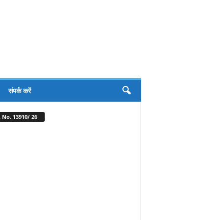
संपर्क करें
 No. 13910/ 26