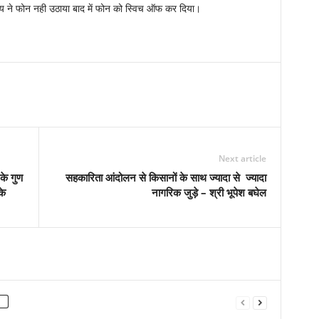
य ने फोन नही उठाया बाद में फोन को स्विच ऑफ कर दिया।
Next article
 के गुण
​​​​​​​सहकारिता आंदोलन से किसानों के साथ ज्यादा से ज्यादा
के
नागरिक जुड़े – श्री भूपेश बघेल