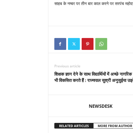
साहब के नम्बर पर तीन बार काल करने पर सरपंच महोद
Previous article
शिक्षक ज्ञान देने के साथ विद्यार्थियों में अच्छे नागरिक
भी विकसित करते हैं : राज्यपाल सुश्री अनुसुईया उइ
NEWSDESK
RELATED ARTICLES
MORE FROM AUTHOR