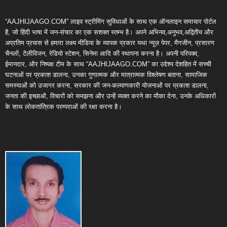
“AAJHIJAAGO.COM” लाइव स्ट्रीमिंग सुविधाओं के साथ एक ऑनलाइन समाचार पोर्टल
है, जो हिंदी भाषा में जन-संचार का एक सशक्त स्तम्भ है। अपने अभिनव,अनुभव,अद्वितीय और
अप्रतिम प्रयास से हमारा लक्ष्य मीडिया के व्यापक प्रकार यथा न्यूज़ पेपर, मैगजीन, प्रसारण
चैनलों, टेलीविजन, रेडियो स्टेशन, सिनेमा आदि की स्थापना करना है। अपनी परिपक्व,
ईमानदार, और निष्पक्ष टीम के साथ “AAJHIJAAGO.COM” का उद्देश्य देशहित में सच्ची
घटनाओं पर प्रकाश डालना, उनका गुणात्मक और मात्रात्मक विश्लेषण बताना, सामाजिक
समस्याओं को उजागर करना, सरकार की जन-कल्याणकारी योजनाओं पर प्रकाश डालना,
जनता की इच्छाओं, विचारों को समझना और उन्हें व्यक्त करने का मौका देना, उनके अधिकारों
के साथ लोकतांत्रिक परम्पराओं की रक्षा करना है।