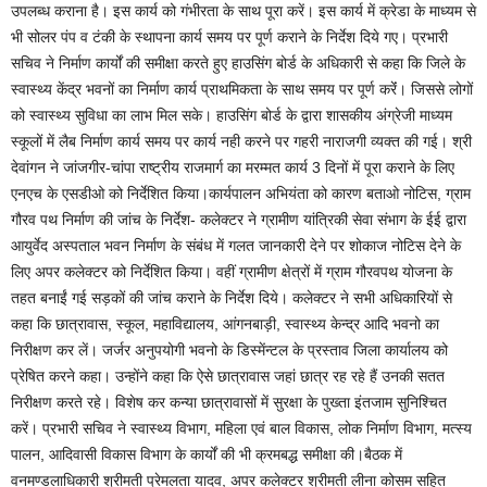
उपलब्ध कराना है। इस कार्य को गंभीरता के साथ पूरा करें। इस कार्य में क्रेडा के माध्यम से
भी सोलर पंप व टंकी के स्थापना कार्य समय पर पूर्ण कराने के निर्देश दिये गए। प्रभारी
सचिव ने निर्माण कार्यों की समीक्षा करते हुए हाउसिंग बोर्ड के अधिकारी से कहा कि जिले के
स्वास्थ्य केंद्र भवनों का निर्माण कार्य प्राथमिकता के साथ समय पर पूर्ण करेंं। जिससे लोगों
को स्वास्थ्य सुविधा का लाभ मिल सके। हाउसिंग बोर्ड के द्वारा शासकीय अंग्रेजी माध्यम
स्कूलों में लैब निर्माण कार्य समय पर कार्य नही करने पर गहरी नाराजगी व्यक्त की गई। श्री
देवांगन ने जांजगीर-चांपा राष्ट्रीय राजमार्ग का मरम्मत कार्य 3 दिनों में पूरा कराने के लिए
एनएच के एसडीओ को निर्देशित किया।कार्यपालन अभियंता को कारण बताओ नोटिस, ग्राम
गौरव पथ निर्माण की जांच के निर्देश- कलेक्टर ने ग्रामीण यांत्रिकी सेवा संभाग के ईई द्वारा
आयुर्वेद अस्पताल भवन निर्माण के संबंध में गलत जानकारी देने पर शोकाज नोटिस देने के
लिए अपर कलेक्टर को निर्देशित किया। वहीं ग्रामीण क्षेत्रों में ग्राम गौरवपथ योजना के
तहत बनाईं गई सड़कों की जांच कराने के निर्देश दिये। कलेक्टर ने सभी अधिकारियों से
कहा कि छात्रावास, स्कूल, महाविद्यालय, आंगनबाड़ी, स्वास्थ्य केन्द्र आदि भवनो का
निरीक्षण कर लें। जर्जर अनुपयोगी भवनो के डिस्मेंन्टल के प्रस्ताव जिला कार्यालय को
प्रेषित करने कहा। उन्होंने कहा कि ऐसे छात्रावास जहां छात्र रह रहे हैं उनकी सतत
निरीक्षण करते रहे। विशेष कर कन्या छात्रावासों में सुरक्षा के पुख्ता इंतजाम सुनिश्चित
करें। प्रभारी सचिव ने स्वास्थ्य विभाग, महिला एवं बाल विकास, लोक निर्माण विभाग, मत्स्य
पालन, आदिवासी विकास विभाग के कार्यों की भी क्रमबद्ध समीक्षा की।बैठक में
वनमण्डलाधिकारी श्रीमती प्रेमलता यादव, अपर कलेक्टर श्रीमती लीना कोसम सहित