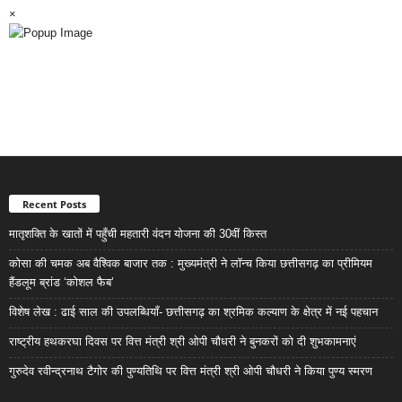
×
Recent Posts
मातृशक्ति के खातों में पहुँची महतारी वंदन योजना की 30वीं किस्त
कोसा की चमक अब वैश्विक बाजार तक : मुख्यमंत्री ने लॉन्च किया छत्तीसगढ़ का प्रीमियम
हैंडलूम ब्रांड ‘कोशल फैब’
विशेष लेख : ढाई साल की उपलब्धियाँ- छत्तीसगढ़ का श्रमिक कल्याण के क्षेत्र में नई पहचान
राष्ट्रीय हथकरघा दिवस पर वित्त मंत्री श्री ओपी चौधरी ने बुनकरों को दी शुभकामनाएं
गुरुदेव रवीन्द्रनाथ टैगोर की पुण्यतिथि पर वित्त मंत्री श्री ओपी चौधरी ने किया पुण्य स्मरण