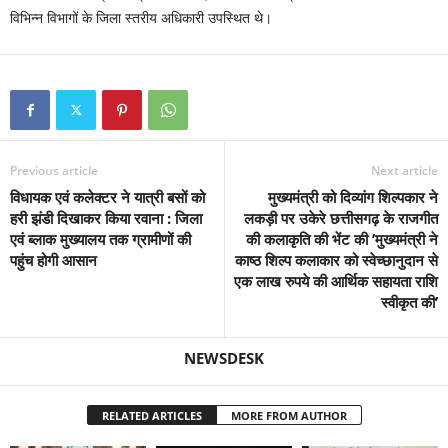
विभिन्न विभागों के जिला स्तरीय अधिकारी उपस्थित थे।
Previous article
Next article
विधायक एवं कलेक्टर ने यात्री बसों को
मुख्यमंत्री को दिव्यांग शिल्पकार ने
हरी झंडी दिखाकर किया रवाना : जिला
लकड़ी पर उकेरे छत्तीसगढ़ के राजगीत
एवं ब्लाक मुख्यालय तक ग्रामीणों की
की कलाकृति की भेंट की ’मुख्यमंत्री ने
पहुंच होगी आसान
काष्ठ शिल्प कलाकार को स्वेच्छानुदान से
एक लाख रुपये की आर्थिक सहायता राशि
स्वीकृत की’
NEWSDESK
RELATED ARTICLES
MORE FROM AUTHOR