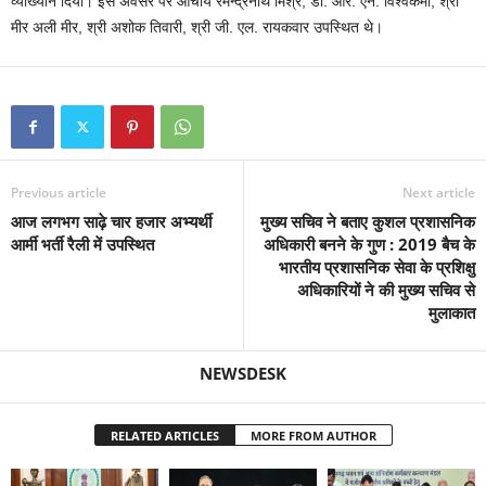
व्याख्यान दिया। इस अवसर पर आचार्य रमेन्द्रनाथ मिश्र, डॉ. आर. एन. विश्वकर्मा, श्री
मीर अली मीर, श्री अशोक तिवारी, श्री जी. एल. रायकवार उपस्थित थे।
Previous article
Next article
आज लगभग साढ़े चार हजार अभ्यर्थी
मुख्य सचिव ने बताए कुशल प्रशासनिक
आर्मी भर्ती रैली में उपस्थित
अधिकारी बनने के गुण : 2019 बैच के
भारतीय प्रशासनिक सेवा के प्रशिक्षु
अधिकारियों ने की मुख्य सचिव से
मुलाकात
NEWSDESK
RELATED ARTICLES
MORE FROM AUTHOR