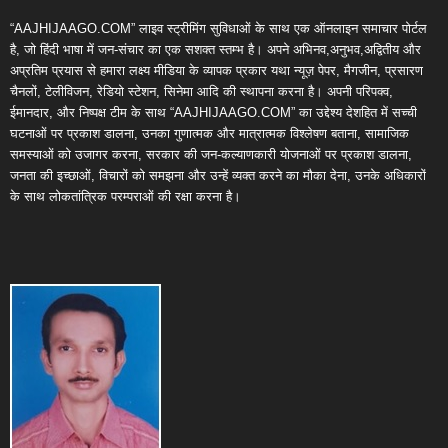
“AAJHIJAAGO.COM” लाइव स्ट्रीमिंग सुविधाओं के साथ एक ऑनलाइन समाचार पोर्टल
है, जो हिंदी भाषा में जन-संचार का एक सशक्त स्तम्भ है। अपने अभिनव,अनुभव,अद्वितीय और
अप्रतिम प्रयास से हमारा लक्ष्य मीडिया के व्यापक प्रकार यथा न्यूज़ पेपर, मैगजीन, प्रसारण
चैनलों, टेलीविजन, रेडियो स्टेशन, सिनेमा आदि की स्थापना करना है। अपनी परिपक्व,
ईमानदार, और निष्पक्ष टीम के साथ “AAJHIJAAGO.COM” का उद्देश्य देशहित में सच्ची
घटनाओं पर प्रकाश डालना, उनका गुणात्मक और मात्रात्मक विश्लेषण बताना, सामाजिक
समस्याओं को उजागर करना, सरकार की जन-कल्याणकारी योजनाओं पर प्रकाश डालना,
जनता की इच्छाओं, विचारों को समझना और उन्हें व्यक्त करने का मौका देना, उनके अधिकारों
के साथ लोकतांत्रिक परम्पराओं की रक्षा करना है।