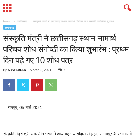
Home
छत्तीसगढ़
संस्कृति मंत्री ने छत्तीसगढ़ स्थान-नामार्थ परिचय शोध संगोष्ठी का किया शुभारंभ :...
छत्तीसगढ़
संस्कृति मंत्री ने छत्तीसगढ़ स्थान-नामार्थ
परिचय शोध संगोष्ठी का किया शुभारंभ : प्रथम
दिन पढ़े गए 10 शोध पत्र
By
NEWSDESK
-
March 5, 2021
0
रायपुर, 05 मार्च 2021
संस्कृति मंत्री श्री अमरजीत भगत ने आज महंत घासीदास संग्रहालय रायपुर के सभागार में