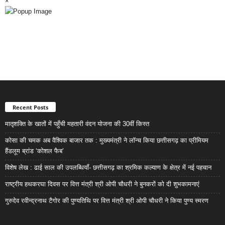
×
Recent Posts
मातृशक्ति के खातों में पहुँची महतारी वंदन योजना की 30वीं किस्त
कोसा की चमक अब वैश्विक बाजार तक : मुख्यमंत्री ने लॉन्च किया छत्तीसगढ़ का प्रीमियम
हैंडलूम ब्रांड ‘कोशल फैब’
विशेष लेख : ढाई साल की उपलब्धियाँ- छत्तीसगढ़ का श्रमिक कल्याण के क्षेत्र में नई पहचान
राष्ट्रीय हथकरघा दिवस पर वित्त मंत्री श्री ओपी चौधरी ने बुनकरों को दी शुभकामनाएं
गुरुदेव रवीन्द्रनाथ टैगोर की पुण्यतिथि पर वित्त मंत्री श्री ओपी चौधरी ने किया पुण्य स्मरण