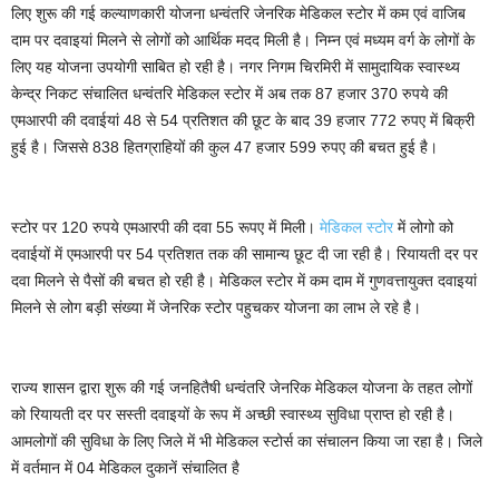
लिए शुरू की गई कल्याणकारी योजना धन्वंतरि जेनरिक मेडिकल स्टोर में कम एवं वाजिब
दाम पर दवाइयां मिलने से लोगों को आर्थिक मदद मिली है। निम्न एवं मध्यम वर्ग के लोगों के
लिए यह योजना उपयोगी साबित हो रही है। नगर निगम चिरमिरी में सामुदायिक स्वास्थ्य
केन्द्र निकट संचालित धन्वंतरि मेडिकल स्टोर में अब तक 87 हजार 370 रुपये की
एमआरपी की दवाईयां 48 से 54 प्रतिशत की छूट के बाद 39 हजार 772 रुपए में बिक्री
हुई है। जिससे 838 हितग्राहियों की कुल 47 हजार 599 रुपए की बचत हुई है।
स्टोर पर 120 रुपये एमआरपी की दवा 55 रूपए में मिली।
मेडिकल स्टोर
में लोगो को
दवाईयों में एमआरपी पर 54 प्रतिशत तक की सामान्य छूट दी जा रही है। रियायती दर पर
दवा मिलने से पैसों की बचत हो रही है। मेडिकल स्टोर में कम दाम में गुणवत्तायुक्त दवाइयां
मिलने से लोग बड़ी संख्या में जेनरिक स्टोर पहुचकर योजना का लाभ ले रहे है।
राज्य शासन द्वारा शुरू की गई जनहितैषी धन्वंतरि जेनरिक मेडिकल योजना के तहत लोगों
को रियायती दर पर सस्ती दवाइयों के रूप में अच्छी स्वास्थ्य सुविधा प्राप्त हो रही है।
आमलोगों की सुविधा के लिए जिले में भी मेडिकल स्टोर्स का संचालन किया जा रहा है। जिले
में वर्तमान में 04 मेडिकल दुकानें संचालित है