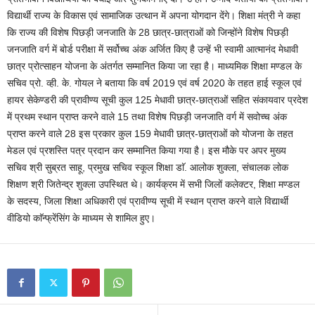
विद्यार्थी राज्य के विकास एवं सामाजिक उत्थान में अपना योगदान देंगे। शिक्षा मंत्री ने कहा
कि राज्य की विशेष पिछड़ी जनजाति के 28 छात्र-छात्राओं को जिन्होंने विशेष पिछड़ी
जनजाति वर्ग में बोर्ड परीक्षा में सर्वोच्च अंक अर्जित किए है उन्हें भी स्वामी आत्मानंद मेधावी
छात्र प्रोत्साहन योजना के अंतर्गत सम्मानित किया जा रहा है। माध्यमिक शिक्षा मण्डल के
सचिव प्रो. व्ही. के. गोयल ने बताया कि वर्ष 2019 एवं वर्ष 2020 के तहत हाई स्कूल एवं
हायर सेकेण्डरी की प्रावीण्य सूची कुल 125 मेधावी छात्र-छात्राओं सहित संकायवार प्रदेश
में प्रथम स्थान प्राप्त करने वाले 15 तथा विशेष पिछड़ी जनजाति वर्ग में सवोच्च अंक
प्राप्त करने वाले 28 इस प्रकार कुल 159 मेधावी छात्र-छात्राओं को योजना के तहत
मेडल एवं प्रशस्ति पत्र प्रदान कर सम्मानित किया गया है। इस मौके पर अपर मुख्य
सचिव श्री सुब्रत साहू, प्रमुख सचिव स्कूल शिक्षा डाॅ. आलोक शुक्ला, संचालक लोक
शिक्षण श्री जितेन्द्र शुक्ला उपस्थित थे। कार्यक्रम में सभी जिलों कलेक्टर, शिक्षा मण्डल
के सदस्य, जिला शिक्षा अधिकारी एवं प्रावीण्य सूची में स्थान प्राप्त करने वाले विद्यार्थी
वीडियो काॅन्फ्रेंसिंग के माध्यम से शामिल हुए।