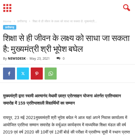
Home
छत्तीसगढ़
शिक्षा से ही जीवन के लक्ष्य को साधा जा सकता है: मुख्यमंत्री...
छत्तीसगढ़
शिक्षा से ही जीवन के लक्ष्य को साधा जा सकता
है: मुख्यमंत्री श्री भूपेश बघेल
By
NEWSDESK
-
May 23, 2021
0
मुख्यमंत्री द्वारा स्वामी आत्मानंद मेधावी छात्र प्रोत्साहन योजना अंतर्गत प्रतिभावान
समारोह में 159 प्रतिभाशाली विद्यार्थियों का सम्मान
रायपुर, 23 मई 2021मुख्यमंत्री श्री भूपेश बघेल ने आज यहां अपने निवास कार्यालय में
आयोजित प्रतिभा सम्मान समारोह के वर्चुअल कार्यक्रम में माध्यमिक शिक्षा मंडल की वर्ष
2019 एवं वर्ष 2020 की 10वीं एवं 12वीं बोर्ड की परीक्षा में प्रावीण्य सूची में स्थान प्राप्त