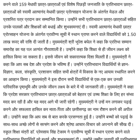
करने वाले 159 मेधावी छात्र-छात्राओं एवं विशेष पिछड़ी जनजाति के प्रतिभावान छात्र-
छात्राओं को स्वामी आत्मानंद मेधावी छात्र प्रोत्साहन योजना के अंतर्गत मेडल और
प्रशस्ति पत्र प्रदान कर सम्मानित किया। उन्होंने सभी प्रतिभावान छात्र-छात्राओं सहित
उनके पालकों और शिक्षकों को बधाई और शुभकामनाएं दी। स्वामी आत्मानंद मेधावी छात्र
प्रोत्साहन योजना के अंतर्गत प्रावीण्य सूची में स्थान प्राप्त करने वाले विद्यार्थियों को 1.50
लाख रूपए की राशि दी जाती है। मुख्यमंत्री श्री भूपेश बघेल ने कहा कि प्रतिभा सम्मान
समारोह का यह पल अत्यंत गौरवशाली है। उन्होंने कहा कि शिक्षा से ही जीवन लक्ष्य को
हासिल किया जा सकता है। इससे जीवन को सकारात्मक दिशा मिलती है। मुख्यमंत्री ने
कहा कि आप सब देश और प्रदेश के भविष्य हैं। उन्होंने प्रतिभावान विद्यार्थियों से ज्ञान-
विज्ञान, कला, संस्कृति, प्रशासन सहित सभी क्षेत्रों में विकास के नए आयाम स्थापित करने
का आव्हान किया। मुख्यमंत्री ने इस दौरान सभी विद्यार्थियों से एक-एक कर उनकी
पारिवारिक पृष्ठभूमि और उनके जीवन लक्ष्य के बारे में भी जानकारी ली। मुख्यमंत्री ने कहा
कि प्रदेश सरकार प्रतिभावान छात्र-छात्राओं को बेहतर एवं उच्च शिक्षा के लिए हर संभव
मदद कर रही है और यह मदद आगे भी जारी रहेगी। मुख्यमंत्री ने उन्हें मन लगाकर पढ़ाई
करने और सफलता हासिल कर माता-पिता और छत्तीसगढ़ का नाम रौशन करने की अपील
की। उन्होंने कहा कि आप सब से बात करके प्रसन्नता हुई है। उन्होंने बच्चों को पढ़ाई के
साथ-साथ अच्छे लोगों से सत्संग करने और श्रेष्ठ आचार-विचार को अपनाने की सीख दी।
स्कूल शिक्षा मंत्री डाॅ. प्रेमसाय सिंह टेकाम ने प्रावीण्य सूची में स्थान प्राप्त करने वाले
प्रतिभावान विद्यार्थियों को बधाई और शुभकामनाएं दी। उन्होंने उम्मीद जतायी की प्रतिभावान