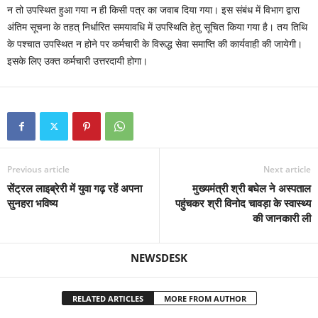
न तो उपस्थित हुआ गया न ही किसी पत्र का जवाब दिया गया। इस संबंध में विभाग द्वारा
अंतिम सूचना के तहत् निर्धारित समयावधि में उपस्थिति हेतु सूचित किया गया है। तय तिथि
के पश्चात उपस्थित न होने पर कर्मचारी के विरूद्ध सेवा समाप्ति की कार्यवाही की जायेगी।
इसके लिए उक्त कर्मचारी उत्तरदायी होगा।
Previous article
Next article
सेंट्रल लाइब्रेरी में युवा गढ़ रहें अपना
मुख्यमंत्री श्री बघेल ने अस्पताल
सुनहरा भविष्य
पहुंचकर श्री विनोद चावड़ा के स्वास्थ्य
की जानकारी ली
NEWSDESK
RELATED ARTICLES
MORE FROM AUTHOR