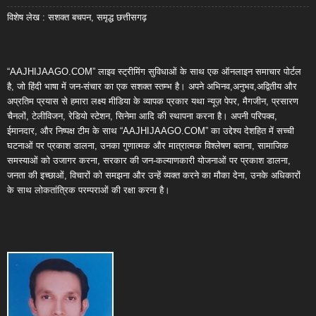
विशेष लेख : सशक्त बचपन, समृद्ध छत्तीसगढ़
“AAJHIJAAGO.COM” लाइव स्ट्रीमिंग सुविधाओं के साथ एक ऑनलाइन समाचार पोर्टल
है, जो हिंदी भाषा में जन-संचार का एक सशक्त स्तम्भ है। अपने अभिनव,अनुभव,अद्वितीय और
अप्रतिम प्रयास से हमारा लक्ष्य मीडिया के व्यापक प्रकार यथा न्यूज़ पेपर, मैगजीन, प्रसारण
चैनलों, टेलीविजन, रेडियो स्टेशन, सिनेमा आदि की स्थापना करना है। अपनी परिपक्व,
ईमानदार, और निष्पक्ष टीम के साथ “AAJHIJAAGO.COM” का उद्देश्य देशहित में सच्ची
घटनाओं पर प्रकाश डालना, उनका गुणात्मक और मात्रात्मक विश्लेषण बताना, सामाजिक
समस्याओं को उजागर करना, सरकार की जन-कल्याणकारी योजनाओं पर प्रकाश डालना,
जनता की इच्छाओं, विचारों को समझना और उन्हें व्यक्त करने का मौका देना, उनके अधिकारों
के साथ लोकतांत्रिक परम्पराओं की रक्षा करना है।