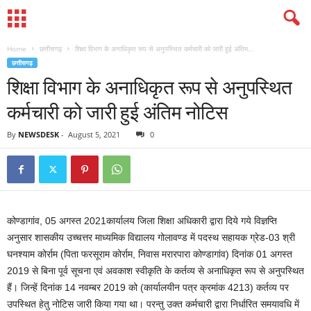
Home
छत्तीसगढ़
शिक्षा विभाग के अनाधिकृत रूप से अनुपस्थित कर्मचारी को जारी हुई अंतिम...
छत्तीसगढ़
शिक्षा विभाग के अनाधिकृत रूप से अनुपस्थित
कर्मचारी को जारी हुई अंतिम नोटिस
By
NEWSDESK
-
August 5, 2021
0
कोण्डागांव, 05 अगस्त 2021कार्यालय जिला शिक्षा अधिकारी द्वारा दिये गये विज्ञप्ति
अनुसार शासकीय उच्चत्तर माध्यमिक विद्यालय गोलावण्ड में पदस्थ सहायक ग्रेड-03 श्री
घनश्याम कोर्राम (पिता फरसूराम कोर्राम, निवास मरारपारा कोण्डागांव) दिनांक 01 अगस्त
2019 से बिना पूर्व सूचना एवं अवकाश स्वीकृति के कर्तव्य से अनाधिकृत रूप से अनुपस्थित
हैं। जिन्हें दिनांक 14 नवम्बर 2019 को (कार्यालयीन पत्र क्रमांक 4213) कर्तव्य पर
उपस्थित हेतु नोटिस जारी किया गया था। परन्तु उक्त कर्मचारी द्वारा निर्धारित समयावधि में