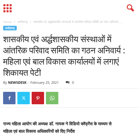
Home
छत्तीसगढ़
शासकीय एवं अर्द्धशासकीय संस्थाओं में आंतरिक परिवाद समिति का गठन अनिवार्य :...
छत्तीसगढ़
शासकीय एवं अर्द्धशासकीय संस्थाओं में
आंतरिक परिवाद समिति का गठन अनिवार्य :
महिला एवं बाल विकास कार्यालयों में लगाएं
शिकायत पेटी
By
NEWSDESK
-
February 25, 2021
0
राज्य महिला आयोग की अध्यक्ष डॉ. नायक ने विडियो कॉफ्रेंस के माध्यम से
महिला एवं बाल विकास अधिकारियों को दिए निर्देश