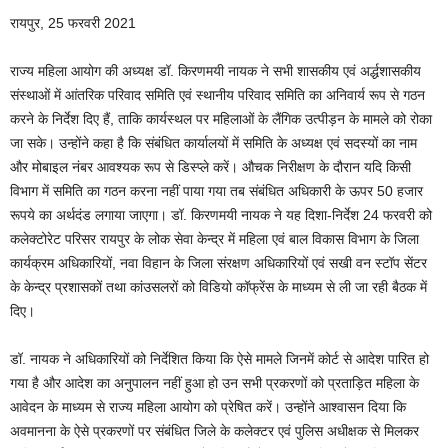
रायपुर, 25 फरवरी 2021
राज्य महिला आयोग की अध्यक्ष डॉ. किरणमयी नायक ने सभी शासकीय एवं अर्द्धशासकीय
संस्थाओं में आंतरिक परिवाद समिति एवं स्थानीय परिवाद समिति का अनिवार्य रूप से गठन
करने के निर्देश दिए हैं, ताकि कार्यस्थल पर महिलाओं के लैंगिक उत्पीड़न के मामले को रोका
जा सके। उन्होंने कहा है कि संबंधित कार्यालयों में समिति के अध्यक्ष एवं सदस्यों का नाम
और मोबाइल नंबर आवश्यक रूप से डिस्प्ले करें। औचक निरीक्षण के दौरान यदि किसी
विभाग में समिति का गठन करना नहीं पाया गया तब संबंधित अधिकारी के ऊपर 50 हजार
रूपये का अर्थदंड लगाया जाएगा। डॉ. किरणमयी नायक ने यह दिशा-निर्देश 24 फरवरी को
कलेक्टोरेट परिसर रायपुर के लोक सेवा केन्द्र में महिला एवं बाल विकास विभाग के जिला
कार्यक्रम अधिकारियों, नवा विहान के जिला संरक्षण अधिकारियों एवं सखी वन स्टॉप सेंटर
के केन्द्र प्रशासकों तथा कांउसलरों को विडियो कॉफ्रेंस के माध्यम से ली जा रही बैठक में
दिए।
डॉ. नायक ने अधिकारियों को निर्देशित किया कि ऐसे मामले जिनमें कोर्ट से आदेश पारित हो
गया है और आदेश का अनुपालन नहीं हुआ हो उन सभी प्रकरणों को प्रताड़ित महिला के
आवेदन के माध्यम से राज्य महिला आयोग को प्रेषित करें। उन्होंने आश्वासन दिया कि
अवमानना के ऐसे प्रकरणों पर संबंधित जिले के कलेक्टर एवं पुलिस अधीक्षक से मिलकर