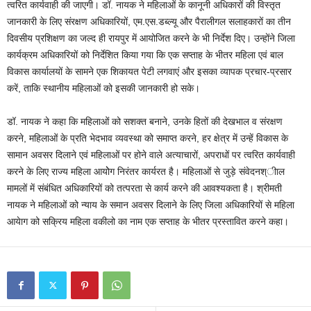
त्वरित कार्यवाही की जाएगी। डॉ. नायक ने महिलाओं के कानूनी अधिकारों की विस्तृत
जानकारी के लिए संरक्षण अधिकारियों, एम.एस.डब्ल्यू और पैरालीगल सलाहकारों का तीन
दिवसीय प्रशिक्षण का जल्द ही रायपुर में आयोजित करने के भी निर्देश दिए। उन्होंने जिला
कार्यक्रम अधिकारियों को निर्देशित किया गया कि एक सप्ताह के भीतर महिला एवं बाल
विकास कार्यालयों के सामने एक शिकायत पेटी लगवाएं और इसका व्यापक प्रचार-प्रसार
करें, ताकि स्थानीय महिलाओं को इसकी जानकारी हो सके।
डॉ. नायक ने कहा कि महिलाओं को सशक्त बनाने, उनके हितों की देखभाल व संरक्षण
करने, महिलाओं के प्रति भेदभाव व्यवस्था को समाप्त करने, हर क्षेत्र में उन्हें विकास के
सामान अवसर दिलाने एवं महिलाओं पर होने वाले अत्याचारों, अपराधों पर त्वरित कार्यवाही
करने के लिए राज्य महिला आयोेग निरंतर कार्यरत है। महिलाओं से जुड़े संवेदनश्ीाल
मामलों में संबंधित अधिकारियों को तत्परता से कार्य करने की आवश्यकता है। श्रीमती
नायक ने महिलाओं को न्याय के समान अवसर दिलाने के लिए जिला अधिकारियों से महिला
आयेाग को सक्रिय महिला वकीलो का नाम एक सप्ताह के भीतर प्रस्तावित करने कहा।