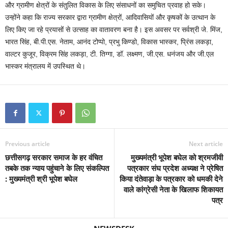
और ग्रामीण क्षेत्रों के संतुलित विकास के लिए संसाधनों का समुचित प्रवाह हो सके।
उन्होंने कहा कि राज्य सरकार द्वारा ग्रामीण क्षेत्रों, आदिवासियों और कृषकों के उत्थान के
लिए किए जा रहे प्रयासों से उत्साह का वातावरण बना है। इस अवसर पर सर्वश्री जे. मिंज,
भारत सिंह, बी.पी.एस. नेताम, आनंद टोप्पो, प्रभु किण्डो, विकास भास्कर, प्रिंस लकड़ा,
वाल्टर कुजूर, विक्रम सिंह लकड़ा, टी. तिग्गा, डॉ. लक्ष्मण, जी.एस. धनंजय और जी.एल
भास्कर मंत्रालय में उपस्थित थे।
Previous article
Next article
छत्तीसगढ़ सरकार समाज के हर वंचित
मुख्यमंत्री भूपेश बघेल को श्रमजीवी
तबके तक न्याय पहुंचाने के लिए संकल्पित
पत्रकार संघ प्रदेश अध्यक्ष ने प्रेषित
: मुख्यमंत्री श्री भूपेश बघेल
किया दंतेवाड़ा के पत्रकार को धमकी देने
वाले कांग्रेसी नेता के खिलाफ शिकायत
पत्र