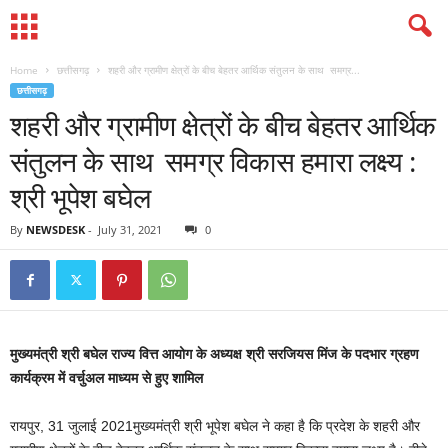
Home
छत्तीसगढ़
शहरी और ग्रामीण क्षेत्रों के बीच बेहतर आर्थिक संतुलन के साथ समग्र...
छत्तीसगढ़
शहरी और ग्रामीण क्षेत्रों के बीच बेहतर आर्थिक
संतुलन के साथ समग्र विकास हमारा लक्ष्य :
श्री भूपेश बघेल
By
NEWSDESK
-
July 31, 2021
0
मुख्यमंत्री श्री बघेल राज्य वित्त आयोग के अध्यक्ष श्री सरजियस मिंज के पदभार ग्रहण
कार्यक्रम में वर्चुअल माध्यम से हुए शामिल
रायपुर, 31 जुलाई 2021मुख्यमंत्री श्री भूपेश बघेल ने कहा है कि प्रदेश के शहरी और