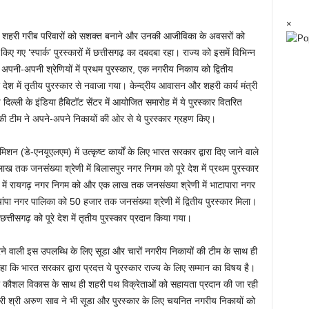
×
रा शहरी गरीब परिवारों को सशक्त बनाने और उनकी आजीविका के अवसरों को
न किए गए ‘स्पार्क’ पुरस्कारों में छत्तीसगढ़ का दबदबा रहा। राज्य को इसमें विभिन्न
 को अपनी-अपनी श्रेणियों में प्रथम पुरस्कार, एक नगरीय निकाय को द्वितीय
ूरे देश में तृतीय पुरस्कार से नवाजा गया। केन्द्रीय आवासन और शहरी कार्य मंत्री
िल्ली के इंडिया हैबिटॉट सेंटर में आयोजित समारोह में ये पुरस्कार वितरित
की टीम ने अपने-अपने निकायों की ओर से ये पुरस्कार ग्रहण किए।
 (डे-एनयूएलएम) में उत्कृष्ट कार्यों के लिए भारत सरकार द्वारा दिए जाने वाले
 लाख तक जनसंख्या श्रेणी में बिलासपुर नगर निगम को पूरे देश में प्रथम पुरस्कार
 में रायगढ़ नगर निगम को और एक लाख तक जनसंख्या श्रेणी में भाटापारा नगर
चांपा नगर पालिका को 50 हजार तक जनसंख्या श्रेणी में द्वितीय पुरस्कार मिला।
 छत्तीसगढ़ को पूरे देश में तृतीय पुरस्कार प्रदान किया गया।
ित करने वाली इस उपलब्धि के लिए सूडा और चारों नगरीय निकायों की टीम के साथ ही
कहा कि भारत सरकार द्वारा प्रदत्त ये पुरस्कार राज्य के लिए सम्मान का विषय है।
 कौशल विकास के साथ ही शहरी पथ विक्रेताओं को सहायता प्रदान की जा रही
्री श्री अरुण साव ने भी सूडा और पुरस्कार के लिए चयनित नगरीय निकायों को