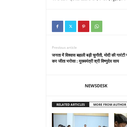
Previous article
जनता में विश्वास बहाली बड़ी चुनौती, मोदी की गारंटी प
कर जीता भरोसा : मुख्यमंत्री श्री विष्णुदेव साय
NEWSDESK
RELATED ARTICLES
MORE FROM AUTHOR