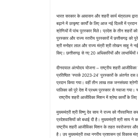
भारत सरकार के आवासन और शहरी कार्य मंत्रालय द्वा
बढ़ाने में उत्कृष्ट कार्यों के लिए आज नई दिल्ली में प्रदा
श्रेणियों में पांच पुरस्कार मिले। प्रदेश के तीन शहरों
पुरस्कार और राज्य स्तरीय पुरस्कारों में छत्तीसगढ़ को प
श्री मनोहर लाल और राज्य मंत्री श्री तोखन साहू ने नई द
किए। छत्तीसगढ़ से गए 20 अधिकारियों और लाभार्थियों 
दीनदयाल अंत्योदय योजना – राष्ट्रीय शहरी आजीविका मिशन
प्रतिष्ठित ‘स्पार्क 2023-24’ पुरस्कारों के अंतर्गत दस
प्रदान किया गया। वहीं तीन लाख तक जनसंख्या श्रेणी
पालिका को पूरे देश में प्रथम पुरस्कार से नवाजा गया। 
राष्ट्रीय शहरी आजीविका मिशन में श्रेष्ठ कार्यों के लिए
मुख्यमंत्री श्री विष्णु देव साय ने राज्य को गौरवान्व
प्रदेशवासियों को बधाई दी है। मुख्यमंत्री श्री साय ने 
राष्ट्रीय शहरी आजीविका मिशन के तहत स्वरोजगार और
है। उप मुख्यमंत्री तथा नगरीय प्रशासन एवं विकास मंत