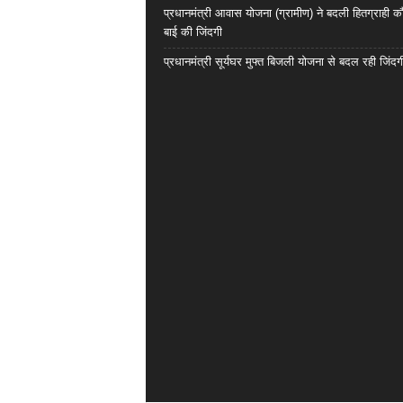
प्रधानमंत्री आवास योजना (ग्रामीण) ने बदली हितग्राही कौ
बाई की जिंदगी
प्रधानमंत्री सूर्यघर मुफ्त बिजली योजना से बदल रही जिंदग