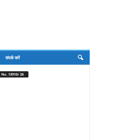
संपर्क करें
 No. 13910/ 26