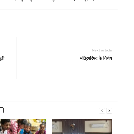
Next article
ूरी
मंत्रिपरिषद के निर्णय