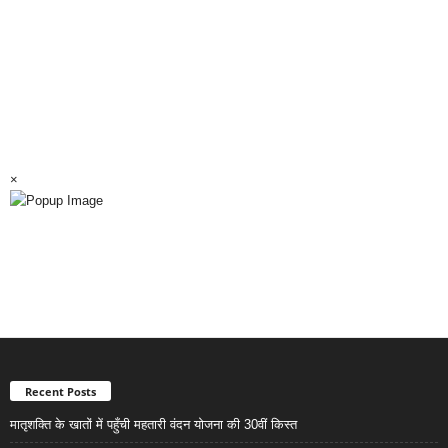
×
Recent Posts
मातृशक्ति के खातों में पहुँची महतारी वंदन योजना की 30वीं किस्त