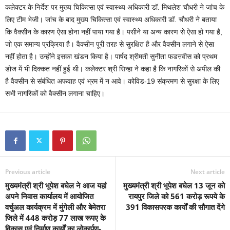
कलेक्टर के निर्देश पर मुख्य चिकित्सा एवं स्वास्थ्य अधिकारी डॉ. मिथलेश चौधरी ने जांच के
लिए टीम भेजी। जांच के बाद मुख्य चिकित्सा एवं स्वास्थ्य अधिकारी डॉ. चौधरी ने बताया
कि वैक्सीन के कारण ऐसा होना नहीं पाया गया है। पसीने या अन्य कारण से ऐसा हो गया है,
जो एक समान्य प्रक्रिया है। वैक्सीन पूरी तरह से सुरक्षित है और वैक्सीन लगाने से ऐसा
नहीं होता है। उन्होंने इसका खंडन किया है। पार्षद श्रीमती सुनीता फडऩवीस को प्रथम
डोज में भी दिक्कत नहीं हुई थी। कलेक्टर श्री सिन्हा ने कहा है कि नागरिकों से अपील की
है वैक्सीन से संबंधित अफवाह एवं भ्रम में न आवे। कोविड-19 संक्रमण से सुरक्षा के लिए
सभी नागरिकों को वैक्सीन लगाना चाहिए।
Previous article
Next article
मुख्यमंत्री श्री भूपेश बघेल ने आज यहां
मुख्यमंत्री श्री भूपेश बघेल 13 जून को
अपने निवास कार्यालय में आयोजित
रायपुर जिले को 561 करोड़ रूपये के
वर्चुअल कार्यक्रम में मुंगेली और बेमेतरा
391 विकासपरक कार्यों की सौगात देंगे
जिले में 448 करोड़ 77 लाख रूपए के
विकास एवं निर्माण कार्यों का लोकार्पण-