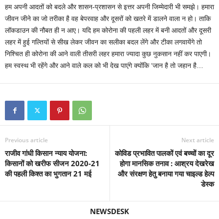
हम अपनी आदतों को बदले और शासन-प्रशासन से इत्तर अपनी जिम्मेदारी भी समझे। हमारा
जीवन जीने का जो तरीका है वह बेपरवाह और दूसरों को खतरे में डालने वाला न हो। ताकि
लॉकडाउन की नौबत ही न आए। यदि हम कोरोना की पहली लहर में बनी आदतों और दूसरी
लहर में हुई गल्तियों से सीख लेकर जीवन का सलीका बदल लेंगे और टीका लगवायेंगे तो
निश्चित ही कोरोना की आने वाली तीसरी लहर हमारा ज्यादा कुछ नुकसान नहीं कर पाएगी।
हम स्वस्थ भी रहेंगे और आने वाले कल को भी देख पाएंगे क्योंकि ‘जान है तो जहान है…
Previous article
Next article
राजीव गांधी किसान न्याय योजना:
कोविड प्रभावित पालकों एवं बच्चों का दूर
किसानों को खरीफ सीजन 2020-21
होगा मानसिक तनाव : आश्रय देखरेख
की पहली किश्त का भुगतान 21 मई
और संरक्षण हेतु बनाया गया चाइल्ड हेल्प
डेस्क
NEWSDESK