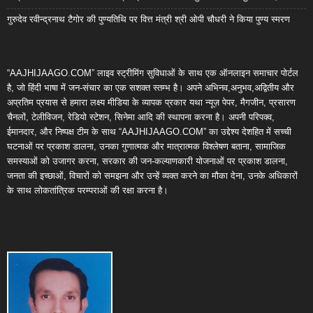
गुरुदेव रवीन्द्रनाथ टैगोर की पुण्यतिथि पर वित्त मंत्री श्री ओपी चौधरी ने किया पुण्य स्मरण
“AAJHIJAAGO.COM” लाइव स्ट्रीमिंग सुविधाओं के साथ एक ऑनलाइन समाचार पोर्टल
है, जो हिंदी भाषा में जन-संचार का एक सशक्त स्तम्भ है। अपने अभिनव,अनुभव,अद्वितीय और
अप्रतिम प्रयास से हमारा लक्ष्य मीडिया के व्यापक प्रकार यथा न्यूज़ पेपर, मैगजीन, प्रसारण
चैनलों, टेलीविजन, रेडियो स्टेशन, सिनेमा आदि की स्थापना करना है। अपनी परिपक्व,
ईमानदार, और निष्पक्ष टीम के साथ “AAJHIJAAGO.COM” का उद्देश्य देशहित में सच्ची
घटनाओं पर प्रकाश डालना, उनका गुणात्मक और मात्रात्मक विश्लेषण बताना, सामाजिक
समस्याओं को उजागर करना, सरकार की जन-कल्याणकारी योजनाओं पर प्रकाश डालना,
जनता की इच्छाओं, विचारों को समझना और उन्हें व्यक्त करने का मौका देना, उनके अधिकारों
के साथ लोकतांत्रिक परम्पराओं की रक्षा करना है।