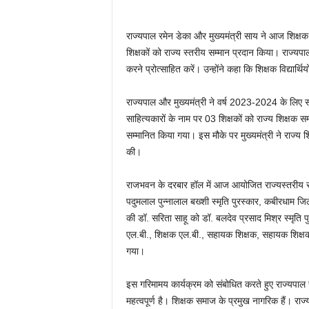
राज्यपाल रमेन डेका और मुख्यमंत्री साय ने आज शिक्ष
शिक्षकों को राज्य स्तरीय सम्मान प्रदान किया। राज्यपाल 
करने प्रोत्साहित करें। उन्होंने कहा कि शिक्षक विद्यार्थि
राज्यपाल और मुख्यमंत्री ने वर्ष 2023-2024 के लिए 
साहित्यकारों के नाम पर 03 शिक्षकों को राज्य शिक्षक सम्
सम्मानित किया गया। इस मौके पर मुख्यमंत्री ने राज्य 
की।
राजभवन के दरबार हॉल में आज आयोजित राज्यस्तरीय समारोह
पदुमलाल पुन्नालाल बख्शी स्मृति पुरस्कार, कबीरधाम जिले 
की डॉ. सरिता साहू को डॉ. बलदेव प्रसाद मिश्र स्मृति प
एल.बी., शिक्षक एल.बी., सहायक शिक्षक, सहायक शिक्षक ए
गया।
इस गरिमामय कार्यक्रम को संबोधित करते हुए राज्यपाल रम
महत्वपूर्ण है। शिक्षक समाज के प्रमुख नागरिक हैं। राज्