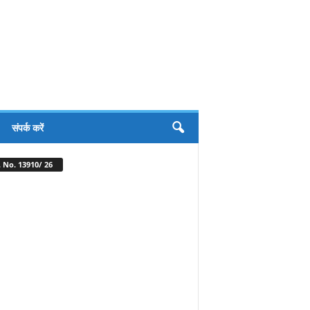
संपर्क करें
 No. 13910/ 26