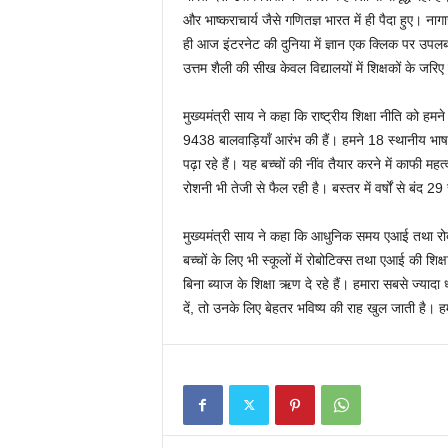
और भाष्कराचार्य जैसे गणितज्ञ भारत में ही पैदा हुए। नाग
ही आज इंटरनेट की दुनिया में ज्ञान एक क्लिक पर उपलब्
उत्तम शैली की सीख केवल विद्यालयों में शिक्षकों के जरिए
मुख्यमंत्री साय ने कहा कि राष्ट्रीय शिक्षा नीति को हमने 
9438 बालवाड़ियाँ आरंभ की हैं। हमने 18 स्थानीय भाषाओ
पढ़ा रहे हैं। यह बच्चों की नींव तैयार करने में काफी महत्
रोशनी भी तेजी से फैल रही है। बस्तर में वर्षों से बंद 29
मुख्यमंत्री साय ने कहा कि आधुनिक समय एआई तथा रोबोटिक
बच्चों के लिए भी स्कूलों में रोबोटिक्स तथा एआई की शिक
बिना ब्याज के शिक्षा ऋण दे रहे हैं। हमारा सबसे ज्यादा
दें, तो उनके लिए बेहतर भविष्य की राह खुल जाती है। ह