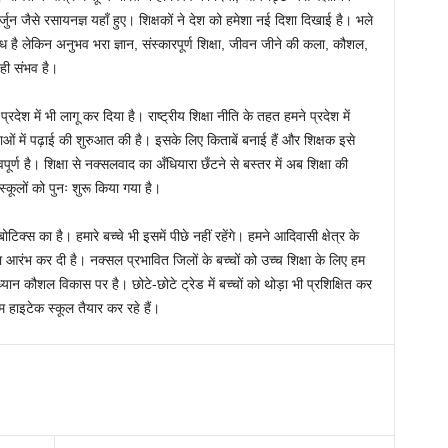
ार्जुन जैसे रसायनज्ञ यहाँ हुए। शिक्षकों ने देश को हमेशा नई दिशा दिखाई है। भले
ध है लेकिन अनुभव भरा ज्ञान, संस्कारपूर्ण शिक्षा, जीवन जीने की कला, कौशल,
 ही संभव है।
प्रदेश में भी लागू कर दिया है। राष्ट्रीय शिक्षा नीति के तहत हमने प्रदेश में
ं में पढ़ाई की शुरुआत की है। इसके लिए किताबें बनाई हैं और शिक्षक इसे
वपूर्ण है। शिक्षा से नक्सलवाद का अँधियारा छँटने से बस्तर में अब शिक्षा की
 स्कूलों को पुनः शुरू किया गया है।
्स का है। हमारे बच्चे भी इसमें पीछे नहीं रहेंगे। हमने आदिवासी क्षेत्र के
्षा आरंभ कर दी है। नक्सल प्रभावित जिलों के बच्चों को उच्च शिक्षा के लिए हम
 ध्यान कौशल विकास पर है। छोटे-छोटे ट्रेड में बच्चों को थोड़ा भी प्रशिक्षित कर
म हाइटेक स्कूल तैयार कर रहे हैं।