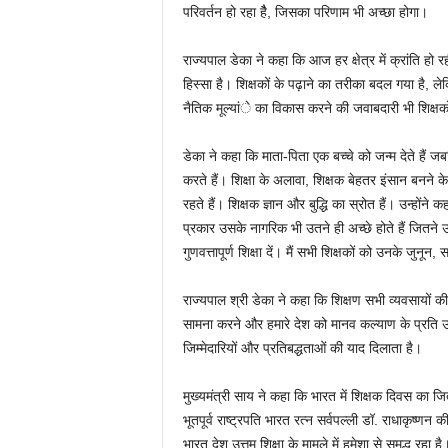
परिवर्तन हो रहा हैै, जिसका परिणाम भी अच्छा होगा।
राज्यपाल डेका ने कहा कि आज हर क्षेत्र में क्रांति हो रही
हिस्सा है। शिक्षकों के पढ़ाने का तरीका बदल गया है, लेक
नैतिक मूल्यांे का विकास करने की जवाबदारी भी शिक्षको
डेका ने कहा कि माता-पिता एक बच्चे को जन्म देते हैं जब
करते हैं। शिक्षा के अलावा, शिक्षक बेहतर इंसान बनने क
रहते हैं। शिक्षक ज्ञान और बुद्धि का स्रोत हैं। उन्हो
प्रकार उसके नागरिक भी उतने ही अच्छे होते हैं जितने 
गुणवत्तापूर्ण शिक्षा दें। मैं सभी शिक्षकों को उनके जुन
राज्यपाल श्री डेका ने कहा कि शिक्षण सभी व्यवसायों क
सामना करने और हमारे देश को मानव कल्याण के प्रति उ
जिम्मेदारियों और प्रतिबद्धताओं की याद दिलाता है।
मुख्यमंत्री साय ने कहा कि भारत में शिक्षक दिवस का 
भूतपूर्व राष्ट्रपति भारत रत्न सर्वपल्ली डॉ. राधाकृष्णन
भारत देश उत्तम शिक्षा के मामले में हमेशा से समृद्ध रहा है