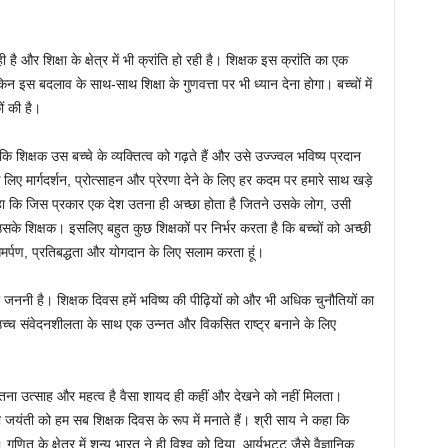
 है और शिक्षा के क्षेत्र में भी क्रांति हो रही है। शिक्षक इस क्रांति का एक
िन इस बदलाव के साथ-साथ शिक्षा के गुणवत्ता पर भी ध्यान देना होगा। बच्चों में
ं की है।
कि शिक्षक उस बच्चे के व्यक्तित्व को गढ़ते हैं और उसे उज्ज्वल भविष्य प्रदान
े लिए मार्गदर्शन, प्रोत्साहन और प्रेरणा देने के लिए हर कदम पर हमारे साथ खड़े
ंने कहा कि जिस प्रकार एक देश उतना ही अच्छा होता है जितने उसके लोग, उसी
उसके शिक्षक। इसलिए बहुत कुछ शिक्षकों पर निर्भर करता है कि बच्चों को अच्छी
ून, समर्पण, प्रतिबद्धता और योगदान के लिए सलाम करता हूं।
ी जननी है। शिक्षक दिवस हमें भविष्य की पीढ़ियों को और भी अधिक चुनौतियों का
च्च संवेदनशीलता के साथ एक उन्नत और विकसित राष्ट्र बनाने के लिए
जितना उत्साह और महत्व है वैसा शायद ही कहीं और देखने को नहीं मिलता।
 की जयंती को हम सब शिक्षक दिवस के रूप में मनाते हैं। श्री साय ने कहा कि
। गणित के क्षेत्र में शून्य भारत ने ही विश्व को दिया, आर्यभट्ट जैसे वैज्ञानिक