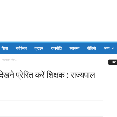
शिक्षा
मनोरंजन
क्राइम
राजनीति
स्वास्थ्य
वीडियो
अन्य
क : राज्यपाल रमेन...
RO.
देखने प्रेरित करें शिक्षक : राज्यपाल