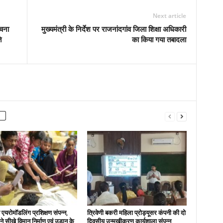
Next article
रचना
मुख्यमंत्री के निर्देश पर राजनांदगांव जिला शिक्षा अधिकारी
ि
का किया गया तबादला
एयरोमॉडलिंग प्रशिक्षण संपन्न,
त्रिवेणी बकरी महिला प्रोड्यूसर कंपनी की दो
ों ने सीखे विमान निर्माण एवं उड़ान के
दिवसीय उन्मुखीकरण कार्यशाला संपन्न