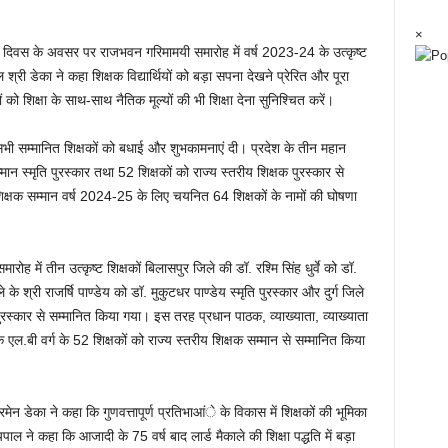
×
क दिवस के अवसर पर राजभवन गरिमामयी समारोह में वर्ष 2023-24 के उत्कृष्ट
श्री डेका ने कहा शिक्षक विद्यार्थियों को बड़ा सपना देखने प्रेरित और पूरा
यों को शिक्षा के साथ-साथ नैतिक मूल्यों की भी शिक्षा देना सुनिश्चित करें।
सभी सम्मानित शिक्षकों को बधाई और शुभकामनाएं दी। प्रदेश के तीन महान
मान स्मृति पुरस्कार तथा 52 शिक्षकों को राज्य स्तरीय शिक्षक पुरस्कार से
शिक्षक सम्मान वर्ष 2024-25 के लिए चयनित 64 शिक्षकों के नामों की घोषणा
 में तीन उत्कृष्ट शिक्षकों बिलासपुर जिले की डॉ. रश्मि सिंह धुर्वे को डॉ.
के श्री राजर्षि पाण्डेय को डॉ. मुकुटधर पाण्डेय स्मृति पुरस्कार और दुर्ग जिले
ुरस्कार से सम्मानित किया गया। इस तरह प्रधान पाठक, व्याख्याता, व्याख्याता
ल.बी वर्ग के 52 शिक्षकों को राज्य स्तरीय शिक्षक सम्मान से सम्मानित किया
ेन डेका ने कहा कि गुणवत्तापूर्ण प्रतिभाआंे के विकास में शिक्षकों की भूमिका
यपाल ने कहा कि आजादी के 75 वर्ष बाद लार्ड मैकाले की शिक्षा पद्धति में बड़ा