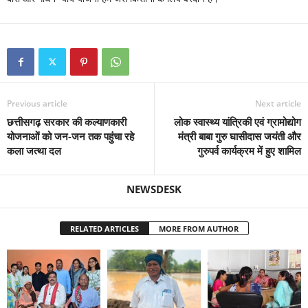
Previous article
Next article
छत्तीसगढ़ सरकार की कल्याणकारी
लोक स्वास्थ्य यांत्रिकी एवं ग्रामोद्योग
योजनाओं को जन-जन तक पहुंचा रहे
मंत्री बाबा गुरु घासीदास जयंती और
कला जत्था दल
गुरुपर्व कार्यक्रम में हुए शामिल
NEWSDESK
RELATED ARTICLES
MORE FROM AUTHOR