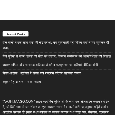
Recent Posts
तीन बहनों ने एक साथ पास की नीट परीक्षा, उप मुख्यमंत्री श्री विजय शर्मा ने घर पहुंचकर दी
बधाई
नैनो यूरिया से बदली सब्जी की खेती की तस्वीर, किसान सम्मेलाल बने आत्मनिर्भरता की मिसाल
सशक्त महिला और जागरूक बालिका से बनेगा मजबूत समाज- श्रीमती दीपिका शोरी
विशेष आलेख : मुसीबत में संबल बनी राष्ट्रीय परिवार सहायता योजना
बंदूक छोड़ आत्मसम्मान का रास्ता
“AAJHIJAAGO.COM” लाइव स्ट्रीमिंग सुविधाओं के साथ एक ऑनलाइन समाचार पोर्टल
है, जो हिंदी भाषा में जन-संचार का एक सशक्त स्तम्भ है। अपने अभिनव,अनुभव,अद्वितीय और
अप्रतिम प्रयास से हमारा लक्ष्य मीडिया के व्यापक प्रकार यथा न्यूज़ पेपर, मैगजीन, प्रसारण