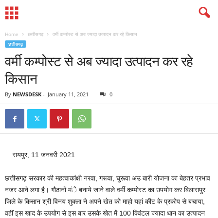
Home
छत्तीसगढ़
वर्मी कम्पोस्ट से अब ज्यादा उत्पादन कर रहे किसान
छत्तीसगढ़
वर्मी कम्पोस्ट से अब ज्यादा उत्पादन कर रहे
किसान
By
NEWSDESK
-
January 11, 2021
0
रायपुर, 11 जनवरी 2021
छत्तीसगढ़ सरकार की महत्वाकांक्षी नरवा, गरूवा, घुरूवा अउ बारी योजना का बेहतर प्रभाव
नजर आने लगा है। गौठानों मंे बनाये जाने वाले वर्मी कम्पोस्ट का उपयोग कर बिलासपुर
जिले के किसान श्री विनय शुक्ला ने अपने खेत को माहो यहां कीट के प्रकोप से बचाया,
वहीं इस खाद के उपयोग से इस बार उसके खेत में 100 क्विंटल ज्यादा धान का उत्पादन