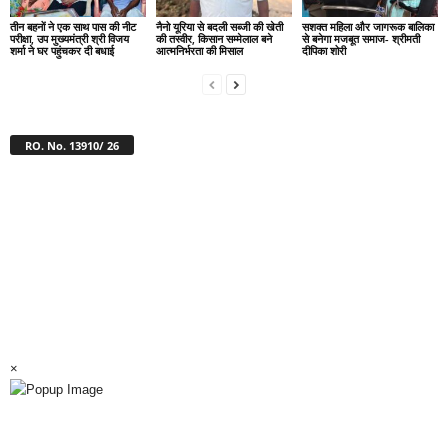
तीन बहनों ने एक साथ पास की नीट
नैनो यूरिया से बदली सब्जी की खेती
सशक्त महिला और जागरूक बालिका
परीक्षा, उप मुख्यमंत्री श्री विजय
की तस्वीर, किसान सम्मेलाल बने
से बनेगा मजबूत समाज- श्रीमती
शर्मा ने घर पहुंचकर दी बधाई
आत्मनिर्भरता की मिसाल
दीपिका शोरी
RO. No. 13910/ 26
×