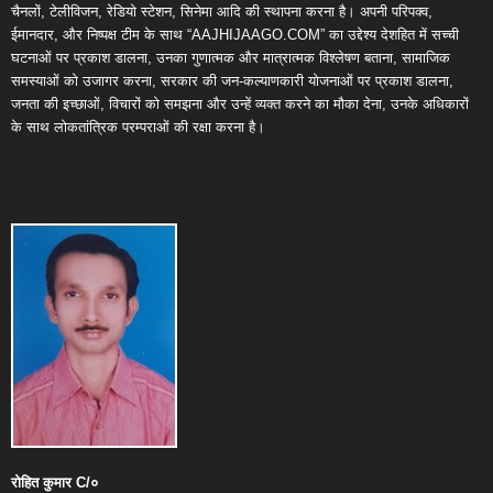
चैनलों, टेलीविजन, रेडियो स्टेशन, सिनेमा आदि की स्थापना करना है। अपनी परिपक्व,
ईमानदार, और निष्पक्ष टीम के साथ “AAJHIJAAGO.COM” का उद्देश्य देशहित में सच्ची
घटनाओं पर प्रकाश डालना, उनका गुणात्मक और मात्रात्मक विश्लेषण बताना, सामाजिक
समस्याओं को उजागर करना, सरकार की जन-कल्याणकारी योजनाओं पर प्रकाश डालना,
जनता की इच्छाओं, विचारों को समझना और उन्हें व्यक्त करने का मौका देना, उनके अधिकारों
के साथ लोकतांत्रिक परम्पराओं की रक्षा करना है।
रोहित
कुमार
C/
०