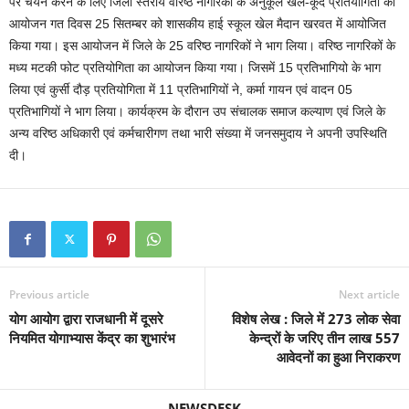
पर चयन करने के लिए जिला स्तरीय वरिष्ठ नागरिकों के अनुकूल खेल-कूद प्रतियोगिता का
आयोजन गत दिवस 25 सितम्बर को शासकीय हाई स्कूल खेल मैदान खरवत में आयोजित
किया गया। इस आयोजन में जिले के 25 वरिष्ठ नागरिकों ने भाग लिया। वरिष्ठ नागरिकों के
मध्य मटकी फोट प्रतियोगिता का आयोजन किया गया। जिसमें 15 प्रतिभागियो के भाग
लिया एवं कुर्सी दौड़ प्रतियोगिता में 11 प्रतिभागियों ने, कर्मा गायन एवं वादन 05
प्रतिभागियों ने भाग लिया। कार्यक्रम के दौरान उप संचालक समाज कल्याण एवं जिले के
अन्य वरिष्ठ अधिकारी एवं कर्मचारीगण तथा भारी संख्या में जनसमुदाय ने अपनी उपस्थिति
दी।
Previous article
Next article
योग आयोग द्वारा राजधानी में दूसरे
विशेष लेख : जिले में 273 लोक सेवा
नियमित योगाभ्यास केंद्र का शुभारंभ
केन्द्रों के जरिए तीन लाख 557
आवेदनों का हुआ निराकरण
NEWSDESK