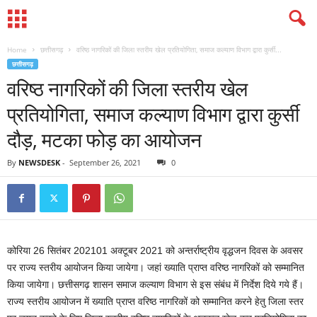
Home
छत्तीसगढ़
वरिष्ठ नागरिकों की जिला स्तरीय खेल प्रतियोगिता, समाज कल्याण विभाग द्वारा कुर्सी...
छत्तीसगढ़
वरिष्ठ नागरिकों की जिला स्तरीय खेल
प्रतियोगिता, समाज कल्याण विभाग द्वारा कुर्सी
दौड़, मटका फोड़ का आयोजन
By
NEWSDESK
-
September 26, 2021
0
कोरिया 26 सितंबर 202101 अक्टूबर 2021 को अन्तर्राष्ट्रीय वृद्धजन दिवस के अवसर
पर राज्य स्तरीय आयोजन किया जायेगा। जहां ख्याति प्राप्त वरिष्ठ नागरिकों को सम्मानित
किया जायेगा। छत्तीसगढ़ शासन समाज कल्याण विभाग से इस संबंध में निर्देश दिये गये हैं।
राज्य स्तरीय आयोजन में ख्याति प्राप्त वरिष्ठ नागरिकों को सम्मानित करने हेतु जिला स्तर