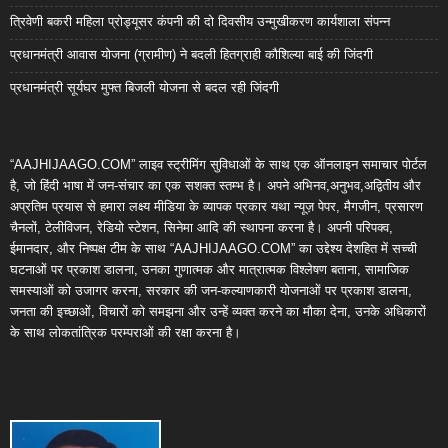
त्रिवेणी बकरी महिला प्रोड्यूसर कंपनी की दो दिवसीय उन्मुखीकरण कार्यशाला संपन्न
प्रधानमंत्री आवास योजना (ग्रामीण) ने बदली हितग्राही कौशिल्या बाई की जिंदगी
प्रधानमंत्री सूर्यघर मुफ्त बिजली योजना से बदल रही जिंदगी
“AAJHIJAAGO.COM” लाइव स्ट्रीमिंग सुविधाओं के साथ एक ऑनलाइन समाचार पोर्टल
है, जो हिंदी भाषा में जन-संचार का एक सशक्त स्तम्भ है। अपने अभिनव,अनुभव,अद्वितीय और
अप्रतिम प्रयास से हमारा लक्ष्य मीडिया के व्यापक प्रकार यथा न्यूज़ पेपर, मैगजीन, प्रसारण
चैनलों, टेलीविजन, रेडियो स्टेशन, सिनेमा आदि की स्थापना करना है। अपनी परिपक्व,
ईमानदार, और निष्पक्ष टीम के साथ “AAJHIJAAGO.COM” का उद्देश्य देशहित में सच्ची
घटनाओं पर प्रकाश डालना, उनका गुणात्मक और मात्रात्मक विश्लेषण बताना, सामाजिक
समस्याओं को उजागर करना, सरकार की जन-कल्याणकारी योजनाओं पर प्रकाश डालना,
जनता की इच्छाओं, विचारों को समझना और उन्हें व्यक्त करने का मौका देना, उनके अधिकारों
के साथ लोकतांत्रिक परम्पराओं की रक्षा करना है।