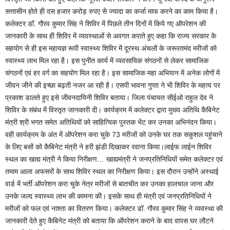
सत्तासीन होते ही दस हजार करोड़ रुपए से ज्यादा का कर्जा माफ करने का काम किया है।
कलेक्टर डॉ. गौरव कुमार सिंह ने शिविर में पिछले तीन दिनों में किये गए ऑपरेशन की
जानकारी के साथ ही शिविर में व्यवस्थाओं से अवगत कराते हुए कहा कि राज्य सरकार के
सहयोग से ही इस महायज्ञ रूपी स्वास्थ्य शिविर में दूरस्थ अंचलों के जरूरतमंद मरीजों को
स्वास्थ्य लाभ मिल रहा है। इस पुनीत कार्य में व्यवसायिक संगठनों से लेकर सामाजिक
संगठनों एवं हर वर्ग का सहयोग मिल रहा है। इस सामाजिक महा अभियान में अनेक लोगों में
जीवन जीने की इच्छा बढ़ती नजर आ रही है। एसपी भावना गुप्ता ने भी शिविर के महत्व पर
प्रकाश डालते हुए इसे जीवनदायिनी शिविर बताया। जिला पंचायत सीईओ राहुल देव ने
शिविर के संबंध में विस्तृत जानकारी दी। कार्यक्रम में कलेक्टर द्वारा मुख्य अतिथि कैबिनेट
मंत्री श्री भगत समेत अतिथियों को साहित्यिक पुस्तक भेंट कर उनका अभिनंदन किया।
वही कार्यक्रम के अंत में ऑपरेशन करा चुके 73 मरीजों को उनके घर तक सकुशल पहुंचाने
के लिए बसों को कैबिनेट मंत्री ने हरी झंडी दिखाकर रवाना किया।लाईफ लाईन शिविर
स्थल का खाद्य मंत्री ने किया निरीक्षण… खाद्यमंत्री ने जनप्रतिनिधियों समेत कलेक्टर एवं
तमाम आला अफसरों के साथ शिविर स्थल का निरीक्षण किया। इस दौरान उन्होंने अस्थाई
वार्ड में भर्ती ऑपरेशन करा चुके नेत्र मरीजों से बातचीत कर उनका हालचाल जाना और
उनके जल्द स्वास्थ्य लाभ की कामना की। इसके साथ ही मंत्री एवं जनप्रतिनिधियों ने
मरीजों को फल एवं नाश्ता का वितरण किया। कलेक्टर डॉ. गौरव कुमार सिंह ने व्यवस्था की
जानकारी देते हुए कैबिनेट मंत्री को बताया कि ऑपरेशन कराने के बाद वापस घर लौटने