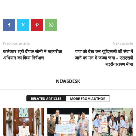
Previous article
Next article
कलेक्टर श्री दीपक सोनी ने महापरीक्षा
पापा को देख कर यूपीएससी की सेवा में
अभियान का किया निरीक्षण
जाने का मन में जज्बा जगा – एसएसपी
बद्रीनारायण मीणा
NEWSDESK
RELATED ARTICLES
MORE FROM AUTHOR