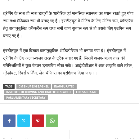
ट्रेनिंग के साथ ही साथ छात्रों के शारीरिक एवं मानसिक स्वास्थ्य का ध्यान रखते हुए योगा
रूम तथा मेडिकल रूम भी बनाए गए है। इंस्टीट्यूट में मीटिंग के लिए मीटिंग रूम, कॉन्फ्रेंस
हेतु वातानुकुलित कॉन्फ्रेंस रूम तथा सभी कार्य सुचारू रूप से हो उसके लिए एडमिन रूम
बनाए गए है।
इंस्टीट्यूट में एक विशाल वातानुकूलित ऑडिटोरियम भी बनाया गया है। इंस्टीट्यूट में
ट्रेनिंग के लिए अलग-अलग तरह के ट्रैक बनाए गए हैं, जिसमें अलग-अलग तरह की
परिस्थितियों में युवा बेहतर ड्रायविंग सीख सकें। आईडीटीआर में आठ आकृति वाले ट्रैक,
ग्रेडीयंट, रिवर्स पार्किंग, लेन चेंजिंग्स का प्रशिक्षण दिया जाएगा।
TAGS
CM BHUPESH BAGHEL
INAUGURATED
INSTITUTE OF DRIVING AND TRAFFIC RESEARCH
LOK SABHA MP
PARLIAMENTARY SECRETARY