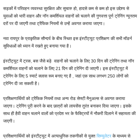
सड़कों में परिवहन व्यवस्था सुरक्षित और सुचारु हो, हादसे कम से कम हो इस उद्देश्य से
युवाओं को भारी वाहन और नॉन कमर्शियल वाहनों को चलाने की गुणवत्ता पूर्ण ट्रेनिंग न्यूनतम
दरों पर दी जाएगी तथा ट्रैफिक नियमों से उन्हें अवगत कराया जाएगा।
नवा रायपुर के प्राकृतिक सौन्दर्य के बीच स्थित इस इंस्टीट्यूट प्रशिक्षण की सभी मॉडर्न
सुविधाओं को ध्यान में रखते हुए बनाया गया है।
इंस्टीट्यूट में ट्रक, बस जैसे बड़े वाहनों को चलाने के लिए 30 दिन की ट्रेनिंग तथा नॉन
कमर्शियल वाहनों को चलाने के लिए 21 दिन की ट्रेनिंग दी जाएगी। इस इंस्टीट्यूट में
ट्रेनिंग के लिए 5 स्मार्ट क्लास रूम बनाए गए है , जहां एक साथ लगभग 250 लोगों को
ट्रेनिंग दी जा सकती है।
प्रशिक्षणार्थियों को ट्रैफिक नियमों तथा अन्य रोड सेफ्टी मैनुअल्स से अवगत कराया
जाएगा। ट्रेनिंग पूरी करने के बाद छात्रों को लायसेंस तुरंत बनाकर दिया जाएगा। इसके
साथ ही हैवी वाहन चलाने वालों को प्रदेश भर के फैक्ट्रियों में नौकरी दिलाने में सहायता की
जाएगी।
प्रशिक्षणार्थियों को इंस्टीट्यूट में अत्याधुनिक तकनीकों से युक्त
सिम्युलेटर
के माध्यम से