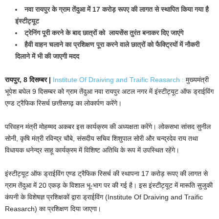
नवा रायपुर के ग्राम तेंदुआ में 17 करोड़ रूपए की लागत से स्थापित किया गया है
इंस्टीट्यूट
ट्रेनिंग पूरी करने के बाद छात्रों को लायसेंस तुरंत बनाकर दिए जाएंगे
हैवी वाहन चलाने का प्रशिक्षण पूरा करने वाले छात्रों को फैक्ट्रियों में नौकरी
दिलाने में भी की जाएगी मदद
रायपुर, 8 दिसम्बर |
Institute Of Draiving and Traific Reasarch :
मुख्यमंत्री
भूपेश बघेल 9 दिसम्बर को ग्राम तेंदुआ नवा रायपुर अटल नगर में इंस्टीट्यूट ऑफ ड्राईविंग
एण्ड ट्रैफिक रिसर्च छत्तीसगढ़ का लोकार्पण करेंगे।
परिवहन मंत्री मोहम्मद अकबर इस कार्यक्रम की अध्यक्षता करेंगे। लोकसभा सांसद सुनील
सोनी, कृषि मंत्री रविन्द्र चौबे, संसदीय सचिव शिशुपाल सोरी और चन्द्रदेव राय तथा
विधायक धनेन्द्र साहू कार्यक्रम में विशिष्ट अतिथि के रूप में उपस्थित रहेंगे।
इंस्टीट्यूट ऑफ ड्राईविंग एण्ड ट्रैफिक रिसर्च की स्थापना 17 करोड़ रूपए की लागत से
ग्राम तेंदुआ में 20 एकड़ के विशाल भू-भाग पर की गई है। इस इंस्टीट्यूट में मारूति सुजुकी
कंपनी के विशेषज्ञ प्रशिक्षकों द्वारा ड्राईविंग (Institute Of Draiving and Traific
Reasarch) का प्रशिक्षण दिया जाएगा।