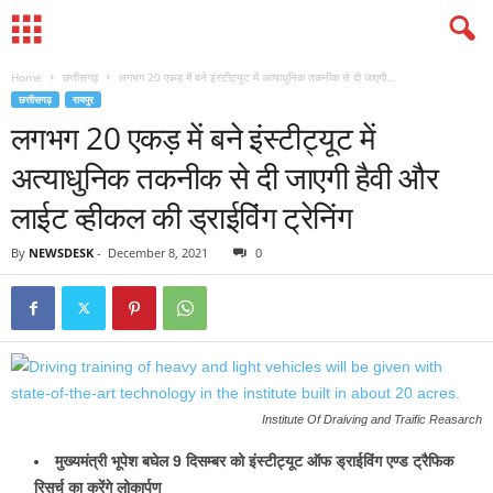
Home
छत्तीसगढ़
लगभग 20 एकड़ में बने इंस्टीट्यूट में अत्याधुनिक तकनीक से दी जाएगी...
छत्तीसगढ़
रायपुर
लगभग 20 एकड़ में बने इंस्टीट्यूट में
अत्याधुनिक तकनीक से दी जाएगी हैवी और
लाईट व्हीकल की ड्राईविंग ट्रेनिंग
By
NEWSDESK
-
December 8, 2021
0
Institute Of Draiving and Traific Reasarch
मुख्यमंत्री भूपेश बघेल 9 दिसम्बर को इंस्टीट्यूट ऑफ ड्राईविंग एण्ड ट्रैफिक
रिसर्च का करेंगे लोकार्पण