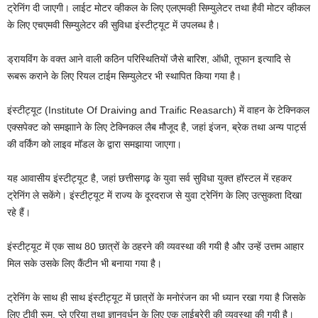
ट्रेनिंग दी जाएगी। लाईट मोटर व्हीकल के लिए एलएमव्ही सिम्युलेटर तथा हैवी मोटर व्हीकल
के लिए एचएमवी सिम्युलेटर की सुविधा इंस्टीट्यूट में उपलब्ध है।
ड्रायविंग के वक्त आने वाली कठिन परिस्थितियों जैसे बारिश, ऑधी, तूफान इत्यादि से
रूबरू कराने के लिए रियल टाईम सिम्युलेटर भी स्थापित किया गया है।
इंस्टीट्यूट (Institute Of Draiving and Traific Reasarch) में वाहन के टेक्निकल
एक्सपेक्ट को समझााने के लिए टेक्निकल लैब मौजूद है, जहां इंजन, ब्रेक तथा अन्य पार्ट्स
की वर्किंग को लाइव मॉडल के द्वारा समझाया जाएगा।
यह आवासीय इंस्टीट्यूट है, जहां छत्तीसगढ़ के युवा सर्व सुविधा युक्त हॉस्टल में रहकर
ट्रेनिंग ले सकेंगे। इंस्टीट्यूट में राज्य के दूरदराज से युवा ट्रेनिंग के लिए उत्सुकता दिखा
रहे हैं।
इंस्टीट्यूट में एक साथ 80 छात्रों के ठहरने की व्यवस्था की गयी है और उन्हें उत्तम आहार
मिल सके उसके लिए कैंटीन भी बनाया गया है।
ट्रेनिंग के साथ ही साथ इंस्टीट्यूट में छात्रों के मनोरंजन का भी ध्यान रखा गया है जिसके
लिए टीवी रूम, प्ले एरिया तथा ज्ञानवर्धन के लिए एक लाईब्रेरी की व्यवस्था की गयी है।