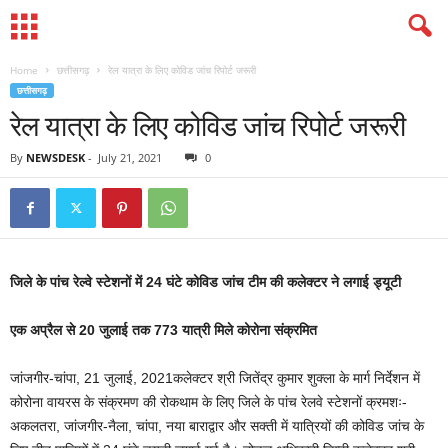
Home
छत्तीसगढ़
रेल यात्रा के लिए कोविड जांच रिपोर्ट जरूरी
छत्तीसगढ़
रेल यात्रा के लिए कोविड जांच रिपोर्ट जरूरी
By
NEWSDESK
-
July 21, 2021
0
जिले के पांच रेल्वे स्टेशनों में 24 घंटे कोविड जांच टीम की कलेक्टर ने लगाई ड्यूटी
एक अप्रैल से 20 जुलाई तक 773 यात्री मिले कोरोना संक्रमित
जांजगीर-चांपा, 21 जुलाई, 2021कलेक्टर श्री जितेंद्र कुमार शुक्ला के मार्ग निर्देशन में
कोरोना वायरस के संक्रमण की रोकथाम के लिए जिले के पांच रेलवे स्टेशनों क्रमशः-
अकलतरा, जांजगीर-नैला, चांपा, नया बाराद्वार और सक्ती में यात्रियों की कोविड जांच के