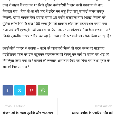
तरह से वाहन में फस गया था जिसे पुलिस कर्मचारियों के द्वारा कड़ी मशक्कत के बाद
निकाला गया ! दिशा से आ रही कार में इंदिरा मन साहू पिता साहू पचपेड़ी नाका रायपुर
निवासी, दीपक नायक पिता दातारी नायक 18 वर्षीय घासीदास नगर भिलाई निवासी को
पुलिस कर्मचारियों के द्वारा 108 एक्सप्रेस को तत्काल कॉल कर घटनास्थल मंगाया गया
तथा संजीवनी एक्सप्रेस की सहायता से जिला अस्पताल कोंडागांव में दाखिल कराया गया !
जिनहे प्राथमिक उपचार दिया का रहा है ! तथा इनके घर वालो को संपर्क क़िया जा रहा है !
एसडीओपी चंद्ररा ने बताया – घटने की जानकारी मिलते ही घटने स्थल पर यातायात
पेट्रोलियम वाहन की टीम पहुंचकर घटनास्थल को रेस्क्यू कर मार्ग पर वाहनों की भीड़ को
नियंत्रित किया गया था ! घायलों को तत्काल अस्पताल रेफर कर दिया गया तथा मृतक के
शव को निकाला गया !
Previous article
Next article
योजनाओं के लक्ष्य प्राप्ति और सफलता
धमधा ब्लॉक के पथरिया गाँव की