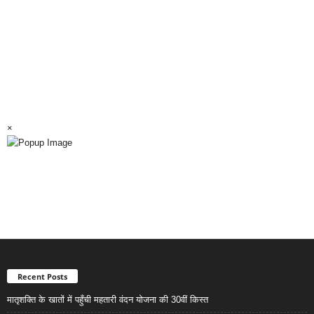
×
Recent Posts
मातृशक्ति के खातों में पहुँची महतारी वंदन योजना की 30वीं किस्त