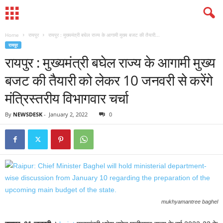
Home
रायपुर
रायपुर : मुख्यमंत्री बघेल राज्य के आगामी मुख्य बजट की तैयारी...
रायपुर
रायपुर : मुख्यमंत्री बघेल राज्य के आगामी मुख्य
बजट की तैयारी को लेकर 10 जनवरी से करेंगे
मंत्रिस्तरीय विभागवार चर्चा
By
NEWSDESK
-
January 2, 2022
0
mukhyamantree baghel