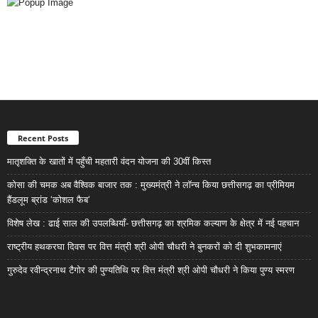
Recent Posts
मातृशक्ति के खातों में पहुँची महतारी वंदन योजना की 30वीं किस्त
कोसा की चमक अब वैश्विक बाजार तक : मुख्यमंत्री ने लॉन्च किया छत्तीसगढ़ का प्रीमियम
हैंडलूम ब्रांड ‘कोशल फैब’
विशेष लेख : ढाई साल की उपलब्धियाँ- छत्तीसगढ़ का श्रमिक कल्याण के क्षेत्र में नई पहचान
राष्ट्रीय हथकरघा दिवस पर वित्त मंत्री श्री ओपी चौधरी ने बुनकरों को दी शुभकामनाएं
गुरुदेव रवीन्द्रनाथ टैगोर की पुण्यतिथि पर वित्त मंत्री श्री ओपी चौधरी ने किया पुण्य स्मरण