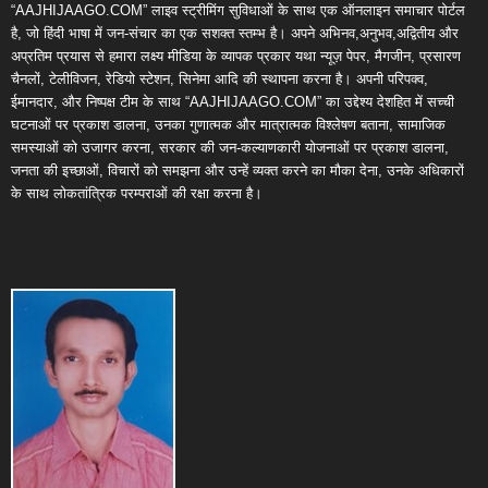
“AAJHIJAAGO.COM” लाइव स्ट्रीमिंग सुविधाओं के साथ एक ऑनलाइन समाचार पोर्टल
है, जो हिंदी भाषा में जन-संचार का एक सशक्त स्तम्भ है। अपने अभिनव,अनुभव,अद्वितीय और
अप्रतिम प्रयास से हमारा लक्ष्य मीडिया के व्यापक प्रकार यथा न्यूज़ पेपर, मैगजीन, प्रसारण
चैनलों, टेलीविजन, रेडियो स्टेशन, सिनेमा आदि की स्थापना करना है। अपनी परिपक्व,
ईमानदार, और निष्पक्ष टीम के साथ “AAJHIJAAGO.COM” का उद्देश्य देशहित में सच्ची
घटनाओं पर प्रकाश डालना, उनका गुणात्मक और मात्रात्मक विश्लेषण बताना, सामाजिक
समस्याओं को उजागर करना, सरकार की जन-कल्याणकारी योजनाओं पर प्रकाश डालना,
जनता की इच्छाओं, विचारों को समझना और उन्हें व्यक्त करने का मौका देना, उनके अधिकारों
के साथ लोकतांत्रिक परम्पराओं की रक्षा करना है।