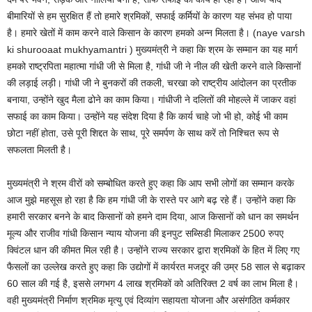
बीमारियों से हम सुरक्षित हैं तो हमारे श्रमिकों, सफाई कर्मियों के कारण यह संभव हो पाया
है। हमारे खेतों में काम करने वाले किसान के कारण हमको अन्न मिलता है। (naye varsh
ki shurooaat mukhyamantri ) मुख्यमंत्री ने कहा कि श्रम के सम्मान का यह मार्ग
हमको राष्ट्रपिता महात्मा गांधी जी से मिला है, गांधी जी ने नील की खेती करने वाले किसानों
की लड़ाई लड़ी। गांधी जी ने बुनकरों की तकली, चरखा को राष्ट्रीय आंदोलन का प्रतीक
बनाया, उन्होंने खुद मैला ढोने का काम किया। गांधीजी ने दलितों की मोहल्ले में जाकर वहां
सफाई का काम किया। उन्होंने यह संदेश दिया है कि कार्य चाहे जो भी हो, कोई भी काम
छोटा नहीं होता, उसे पूरी शिद्दत के साथ, पूरे समर्पण के साथ करें तो निश्चित रूप से
सफलता मिलती है।
मुख्यमंत्री ने श्रम वीरों को सम्बोधित करते हुए कहा कि आप सभी लोगों का सम्मान करके
आज मुझे महसूस हो रहा है कि हम गांधी जी के रास्ते पर आगे बढ़ रहे हैं। उन्होंने कहा कि
हमारी सरकार बनने के बाद किसानों को हमने दाम दिया, आज किसानों को धान का समर्थन
मूल्य और राजीव गांधी किसान न्याय योजना की इनपुट सब्सिडी मिलाकर 2500 रुपए
क्विंटल धान की कीमत मिल रही है। उन्होंने राज्य सरकार द्वारा श्रमिकों के हित में लिए गए
फैसलों का उल्लेख करते हुए कहा कि उद्योगों में कार्यरत मजदूर की उम्र 58 साल से बढ़ाकर
60 साल की गई है, इससे लगभग 4 लाख श्रमिकों को अतिरिक्त 2 वर्ष का लाभ मिला है।
वही मुख्यमंत्री निर्माण श्रमिक मृत्यु एवं दिव्यांग सहायता योजना और असंगठित कर्मकार