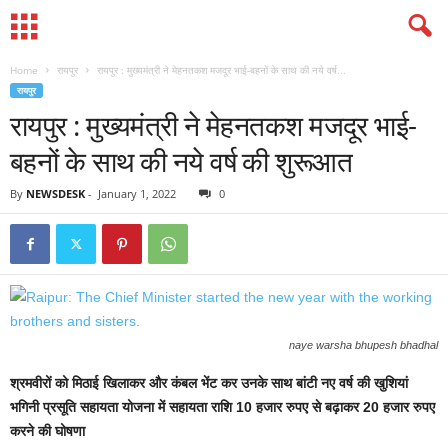
Home
रायपुर
रायपुर : मुख्यमंत्री ने मेहनतकश मजदूर भाई-बहनों के साथ की नये वर्ष...
रायपुर
रायपुर : मुख्यमंत्री ने मेहनतकश मजदूर भाई-
बहनों के साथ की नये वर्ष की शुरूआत
By
NEWSDESK
-
January 1, 2022
0
naye warsha bhupesh bhadhal
श्रमवीरों को मिठाई खिलाकर और कंबल भेंट कर उनके साथ बांटी नए वर्ष की खुशियां
भगिनी प्रसूति सहायता योजना में सहायता राशि 10 हजार रुपए से बढ़ाकर 20 हजार रुपए
करने की घोषणा