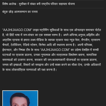
विशेष आलेख : मुसीबत में संबल बनी राष्ट्रीय परिवार सहायता योजना
बंदूक छोड़ आत्मसम्मान का रास्ता
“AAJHIJAAGO.COM” लाइव स्ट्रीमिंग सुविधाओं के साथ एक ऑनलाइन समाचार पोर्टल
है, जो हिंदी भाषा में जन-संचार का एक सशक्त स्तम्भ है। अपने अभिनव,अनुभव,अद्वितीय और
अप्रतिम प्रयास से हमारा लक्ष्य मीडिया के व्यापक प्रकार यथा न्यूज़ पेपर, मैगजीन, प्रसारण
चैनलों, टेलीविजन, रेडियो स्टेशन, सिनेमा आदि की स्थापना करना है। अपनी परिपक्व,
ईमानदार, और निष्पक्ष टीम के साथ “AAJHIJAAGO.COM” का उद्देश्य देशहित में सच्ची
घटनाओं पर प्रकाश डालना, उनका गुणात्मक और मात्रात्मक विश्लेषण बताना, सामाजिक
समस्याओं को उजागर करना, सरकार की जन-कल्याणकारी योजनाओं पर प्रकाश डालना,
जनता की इच्छाओं, विचारों को समझना और उन्हें व्यक्त करने का मौका देना, उनके अधिकारों
के साथ लोकतांत्रिक परम्पराओं की रक्षा करना है।