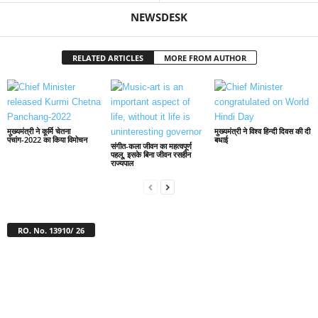
NEWSDESK
RELATED ARTICLES
MORE FROM AUTHOR
मुख्यमंत्री ने कूर्मि चेतना
मुख्यमंत्री ने विश्व हिन्दी दिवस की दी
पंचांग-2022 का किया विमोचन
बधाई
संगीत-कला जीवन का महत्वपूर्ण
पहलू, इसके बिना जीवन रसहीन
राज्यपाल
RO. No. 13910/ 26