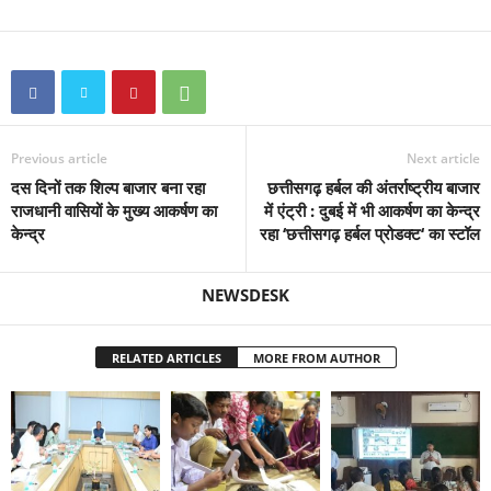
Previous article
Next article
दस दिनों तक शिल्प बाजार बना रहा
छत्तीसगढ़ हर्बल की अंतर्राष्ट्रीय बाजार
राजधानी वासियों के मुख्य आकर्षण का
में एंट्री : दुबई में भी आकर्षण का केन्द्र
केन्द्र
रहा ‘छत्तीसगढ़ हर्बल प्रोडक्ट‘ का स्टॉल
NEWSDESK
RELATED ARTICLES
MORE FROM AUTHOR