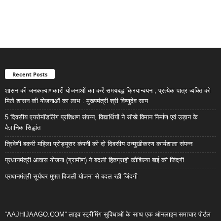
Recent Posts
शासन की जनकल्याणकारी योजनाओं का करें समयबद्ध क्रियान्वयन , प्रत्येक पात्र व्यक्ति को
मिले शासन की योजनाओं का लाभ : मुख्यमंत्री श्री विष्णुदेव साय
5 दिवसीय एयरोमॉडलिंग प्रशिक्षण संपन्न, विद्यार्थियों ने सीखे विमान निर्माण एवं उड़ान के
वैज्ञानिक सिद्धांत
त्रिवेणी बकरी महिला प्रोड्यूसर कंपनी की दो दिवसीय उन्मुखीकरण कार्यशाला संपन्न
प्रधानमंत्री आवास योजना (ग्रामीण) ने बदली हितग्राही कौशिल्या बाई की जिंदगी
प्रधानमंत्री सूर्यघर मुफ्त बिजली योजना से बदल रही जिंदगी
“AAJHIJAAGO.COM” लाइव स्ट्रीमिंग सुविधाओं के साथ एक ऑनलाइन समाचार पोर्टल