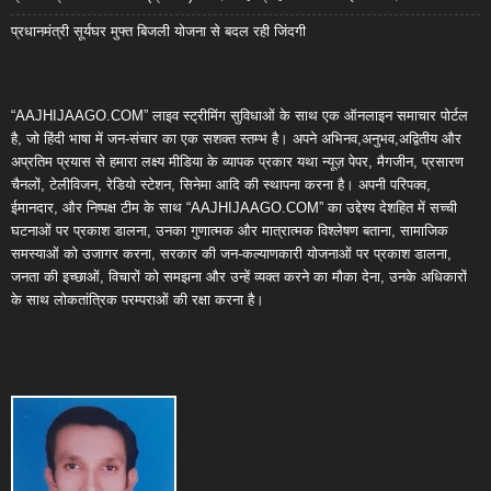
प्रधानमंत्री सूर्यघर मुफ्त बिजली योजना से बदल रही जिंदगी
“AAJHIJAAGO.COM” लाइव स्ट्रीमिंग सुविधाओं के साथ एक ऑनलाइन समाचार पोर्टल
है, जो हिंदी भाषा में जन-संचार का एक सशक्त स्तम्भ है। अपने अभिनव,अनुभव,अद्वितीय और
अप्रतिम प्रयास से हमारा लक्ष्य मीडिया के व्यापक प्रकार यथा न्यूज़ पेपर, मैगजीन, प्रसारण
चैनलों, टेलीविजन, रेडियो स्टेशन, सिनेमा आदि की स्थापना करना है। अपनी परिपक्व,
ईमानदार, और निष्पक्ष टीम के साथ “AAJHIJAAGO.COM” का उद्देश्य देशहित में सच्ची
घटनाओं पर प्रकाश डालना, उनका गुणात्मक और मात्रात्मक विश्लेषण बताना, सामाजिक
समस्याओं को उजागर करना, सरकार की जन-कल्याणकारी योजनाओं पर प्रकाश डालना,
जनता की इच्छाओं, विचारों को समझना और उन्हें व्यक्त करने का मौका देना, उनके अधिकारों
के साथ लोकतांत्रिक परम्पराओं की रक्षा करना है।