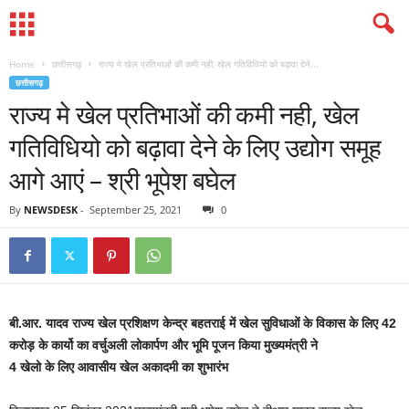
Home
छत्तीसगढ़
राज्य मे खेल प्रतिभाओं की कमी नही, खेल गतिविधियो को बढ़ावा देने...
छत्तीसगढ़
राज्य मे खेल प्रतिभाओं की कमी नही, खेल
गतिविधियो को बढ़ावा देने के लिए उद्योग समूह
आगे आएं – श्री भूपेश बघेल
By
NEWSDESK
-
September 25, 2021
0
बी.आर. यादव राज्य खेल प्रशिक्षण केन्द्र बहतराई में खेल सुविधाओं के विकास के लिए 42
करोड़ के कार्यो का वर्चुअली लोकार्पण और भूमि पूजन किया मुख्यमंत्री ने
4 खेलो के लिए आवासीय खेल अकादमी का शुभारंभ