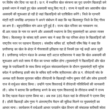
पर विशेष जोर दिया जा रहा है। छ.ग. में स्थापित खेल संरचना का पूरा उपयोग खिलाड़ी करे
इसको ध्यान में रखते हुए खेल अकादमी चालू किए गए है। राज्य मे पहली बार आवासीय खेल
अकादमी की शुरूआत हो रही है जहां खिलाड़ियो को प्रशिक्षित करेंगे। जिले के प्रभारी
मंत्री श्री जयसिंह अग्रवाल ने अपने संबोधन में कहा कि यह बिलासपुर जिले के लिए गौरव
का क्षण है। बहुप्रतिक्षित मांग आज पूरी हुई है। राज्य खेल परिसर का नामकरण स्व.
बी.आर.यादव के नाम पर करने और अकादमी स्थापना के लिए मुख्यमंत्री का आभार व्यक्त
किया। बिलासपुर के सांसद श्री अरूण साव ने कहा कि यह परिसर क्षेत्र के खिलाड़ियों को
राष्ट्रीय स्तर पर पहचान दिलाएगा। संसदीय सचिव डॉ. श्रीमती रश्मि सिंह ने कहा कि
छत्तीसगढ़ का खेल के क्षेत्र में गौरवशाली इतिहास रहा है जिसमें एक नई कड़ी आज जुड़ी
है। छत्तीसगढ़ पर्यटन मंडल के अध्यक्ष श्री अटल श्रीवास्तव ने कहा कि खेल अकादमी की
शुरूआत आने वाले समय में मील का पत्थर साबित होगा।मुख्यमंत्री ने खिलाड़ियों और खेल
समूह के पदाधिकारी के साथ किया वर्चुअल संवादकार्यक्रम के दौरान मुख्यमंत्री श्री भूपेश
बघेल ने छत्तीसगढ़ हाकी संघ के सचिव श्री मनीष श्रीवास्तव और छ.ग. तीरंदाजी संघ के
अध्यक्ष श्री कैलाश मुरारका सहित तीरंदाजी के खिलाड़ी नवीन कुमार पोर्ते और कोच इतवारी
राज से वर्चुअल संवाद किया। उन्होंने ग्राम शिवतराई में तीरंदाजी गतिविधियों की जानकारी
ली। कोच ने बताया कि छत्तीसगढ़ बनने के बाद ग्राम शिवतराई के तीरंदाज बच्चों ने राज्य
के लिए पहला मेडल प्राप्त किया था। अब तक 185 मेडल यहां के तीरंदाजों ने प्राप्त किए
है। हॉकी खिलाड़ी ओम गुप्ता ने अंतराष्ट्रीय मैदान की सुविधा मिलने पर मुख्यमंत्री का
आभार माना। कार्यक्रम में वर्चुअली आभार प्रदर्शन खेल विभाग की संचालक श्रीमती श्वेता