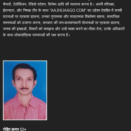
चैनलों, टेलीविजन, रेडियो स्टेशन, सिनेमा आदि की स्थापना करना है। अपनी परिपक्व,
ईमानदार, और निष्पक्ष टीम के साथ “AAJHIJAAGO.COM” का उद्देश्य देशहित में सच्ची
घटनाओं पर प्रकाश डालना, उनका गुणात्मक और मात्रात्मक विश्लेषण बताना, सामाजिक
समस्याओं को उजागर करना, सरकार की जन-कल्याणकारी योजनाओं पर प्रकाश डालना,
जनता की इच्छाओं, विचारों को समझना और उन्हें व्यक्त करने का मौका देना, उनके अधिकारों
के साथ लोकतांत्रिक परम्पराओं की रक्षा करना है।
रोहित
कुमार
C/
०