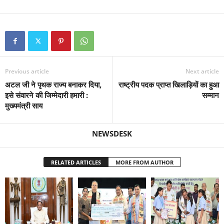
Previous article
Next article
अटल जी ने पृथक राज्य बनाकर दिया,
राष्ट्रीय पदक प्राप्त खिलाड़ियों का हुआ
इसे संवारने की जिम्मेदारी हमारी :
सम्मान
मुख्यमंत्री साय
NEWSDESK
RELATED ARTICLES
MORE FROM AUTHOR