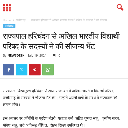
Home
छत्तीसगढ़
राज्यपाल हरिचंदन से अखिल भारतीय विद्यार्थी परिषद के सदस्यों ने की सौजन्य...
छत्तीसगढ़
राज्यपाल हरिचंदन से अखिल भारतीय विद्यार्थी
परिषद के सदस्यों ने की सौजन्य भेंट
By
NEWSDESK
-
July 19, 2024
0
राज्यपाल विश्वभूषण हरिचंदन से आज राजभवन में अखिल भारतीय विद्यार्थी परिषद
छत्तीसगढ़ के सदस्यों ने सौजन्य भेंट की। उन्होंने अपनी मांगों के संबंध में राज्यपाल को
ज्ञापन सौपा।
इस अवसर पर एबीवीपी के प्रदेश मंत्री यज्ञदत्त वर्मा सहित दुष्यंत साहू, प्रवीण यादव,
योगेश साहू, श्री अनिरूद्ध दीक्षित, रोहन सिन्हा उपस्थित थे।