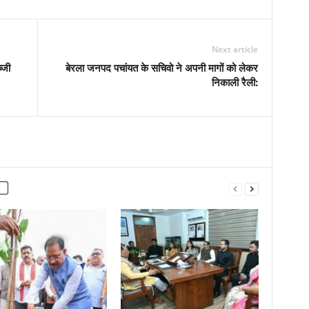
Next article
्जी
बेरला जनपद पचांयत के सचिवो ने अपनी मागों को लेकर
निकाली रैली: