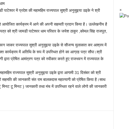
धाम
×
ी पाटेश्वर में प्रदेश की महामहिम राज्यपाल सुश्री अनुसुइया उइके ने श्री
को आयोजित कार्यक्रम में आने की अपनी सहमती प्रदान किया है। उल्लेखनीय है
ह पत्र को श्री जामडी पाटेश्वर धाम परिवार के जयेश ठाकुर ,कोमल सिंह राजपूत,
ाजभवन जाकर राज्यपाल सुश्री अनुसुइया उइके से सौजन्य मुलाकात कर आश्रम में
्त कार्यक्रम में अतिथि के रूप में उपस्थित होने का आग्रह पत्र सौपा।श्री
 द्वारा प्रेषित आमंत्रण पत्र को स्वीकार करते हुए राजभवन में राज्यपाल के
महिम राज्यपाल सुश्री अनुसुइया उइके द्वारा आगामी 31 दिसंबर को श्री
बंधी सहमति की जानकारी संत राम बालकदास महात्यागी को प्रेषित किया है।साथ
( मिनट टू मिनट ) जानकारी तथा मंच में उपस्थित रहने वाले लोगो की जानकारी