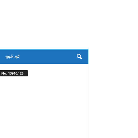
संपर्क करें
 No. 13910/ 26