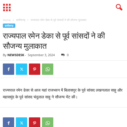
Home
छत्तीसगढ़
राज्यपाल रमेन डेका से पूर्व सांसदों ने की सौजन्य मुलाकात
छत्तीसगढ़
राज्यपाल रमेन डेका से पूर्व सांसदों ने की
सौजन्य मुलाकात
By
NEWSDESK
-
September 3, 2024
0
राज्यपाल रमेन डेका से आज यहां राजभवन में बिलासपुर के पूर्व सांसद लखनलाल साहू और
महासमुंद के पूर्व सांसद चंदूलाल साहू ने सौजन्य भेंट की।