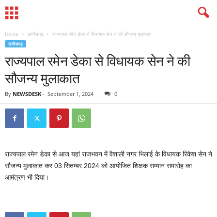
Home
छत्तीसगढ़
राज्यपाल रमेन डेका से विधायक सेन ने की सौजन्य मुलाकात
छत्तीसगढ़
राज्यपाल रमेन डेका से विधायक सेन ने की
सौजन्य मुलाकात
By
NEWSDESK
-
September 1, 2024
0
राज्यपाल रमेन डेका से आज यहां राजभवन में वैशाली नगर भिलाई के विधायक रिकेश सेन ने
सौजन्य मुलाकात कर 03 सितम्बर 2024 को आयोजित शिक्षक सम्मान समारोह का
आमंत्रण भी दिया।