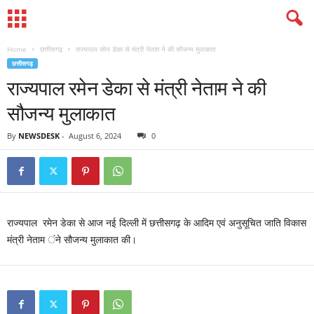
Home
छत्तीसगढ़
राज्यपाल रमेन डेका से मंत्री नेताम ने की सौजन्य मुलाकात
छत्तीसगढ़
राज्यपाल रमेन डेका से मंत्री नेताम ने की
सौजन्य मुलाकात
By
NEWSDESK
-
August 6, 2024
0
राज्यपाल रमेन डेका से आज नई दिल्ली में छत्तीसगढ़ के आदिम एवं अनुसूचित जाति विकास
मंत्री नेताम ंने सौजन्य मुलाकात की।