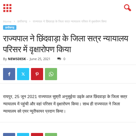
Home
छत्तीसगढ़
राज्यपाल ने छिंदवाड़ा के जिला सत्र न्यायालय परिसर में वृक्षारोपण किया
छत्तीसगढ़
राज्यपाल ने छिंदवाड़ा के जिला सत्र न्यायालय
परिसर में वृक्षारोपण किया
By
NEWSDESK
-
June 25, 2021
0
रायपुर, 25 जून 2021 राज्यपाल सुश्री अनुसुईया उइके आज छिंदवाड़ा के जिला सत्र
न्यायालय में पहुंची और वहां परिसर में वृक्षारोपण किया। साथ ही राज्यपाल ने जिला
न्यायालय को एयर प्यूरीफायर प्रदान किया।