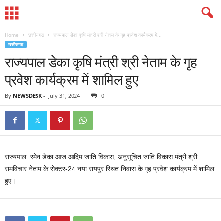
Home
छत्तीसगढ़
राज्यपाल डेका कृषि मंत्री श्री नेताम के गृह प्रवेश कार्यक्रम में...
छत्तीसगढ़
राज्यपाल डेका कृषि मंत्री श्री नेताम के गृह
प्रवेश कार्यक्रम में शामिल हुए
By
NEWSDESK
-
July 31, 2024
0
राज्यपाल रमेन डेका आज आदिम जाति विकास, अनुसूचित जाति विकास मंत्री श्री
रामविचार नेताम के सेक्टर-24 नया रायपुर स्थित निवास के गृह प्रवेश कार्यक्रम में शामिल
हुए।