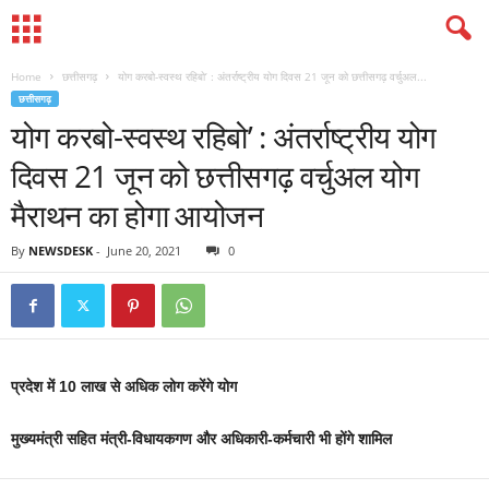
Home
छत्तीसगढ़
योग करबो-स्वस्थ रहिबो’ : अंतर्राष्ट्रीय योग दिवस 21 जून को छत्तीसगढ़ वर्चुअल...
छत्तीसगढ़
योग करबो-स्वस्थ रहिबो’ : अंतर्राष्ट्रीय योग
दिवस 21 जून को छत्तीसगढ़ वर्चुअल योग
मैराथन का होगा आयोजन
By
NEWSDESK
-
June 20, 2021
0
प्रदेश में 10 लाख से अधिक लोग करेंगे योग
मुख्यमंत्री सहित मंत्री-विधायकगण और अधिकारी-कर्मचारी भी होंगे शामिल