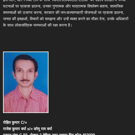
घटनाओं पर प्रकाश डालना, उनका गुणात्मक और मात्रात्मक विश्लेषण बताना, सामाजिक
समस्याओं को उजागर करना, सरकार की जन-कल्याणकारी योजनाओं पर प्रकाश डालना,
जनता की इच्छाओं, विचारों को समझना और उन्हें व्यक्त करने का मौका देना, उनके अधिकारों
के साथ लोकतांत्रिक परम्पराओं की रक्षा करना है।
रोहित
कुमार
C/
०
राजेश
कुमार
वर्मा
s/
०
कोमू
राम
वर्मा