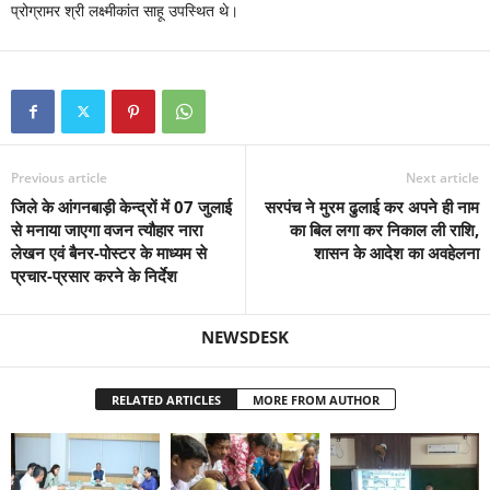
प्रोग्रामर श्री लक्ष्मीकांत साहू उपस्थित थे।
Previous article
Next article
जिले के आंगनबाड़ी केन्द्रों में 07 जुलाई
सरपंच ने मुरम ढुलाई कर अपने ही नाम
से मनाया जाएगा वजन त्यौहार नारा
का बिल लगा कर निकाल ली राशि,
लेखन एवं बैनर-पोस्टर के माध्यम से
शासन के आदेश का अवहेलना
प्रचार-प्रसार करने के निर्देश
NEWSDESK
RELATED ARTICLES
MORE FROM AUTHOR