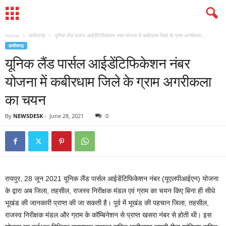
Home
छत्तीसगढ़
यूनिक लैंड पार्सल आईडेंटिफिकेशन नंबर योजना में कबीरधाम जिले के ग्राम अगरीकला...
छत्तीसगढ़
यूनिक लैंड पार्सल आईडेंटिफिकेशन नंबर
योजना में कबीरधाम जिले के ग्राम अगरीकला
का चयन
By
NEWSDESK
-
June 28, 2021
0
रायपुर, 28 जून 2021 यूनिक लैंड पार्सल आईडेंटिफिकेशन नंबर (यूएलपीआईएन) योजना
के द्वारा अब जिला, तहसील, राजस्व निरीक्षक मंडल एवं ग्राम का चयन किए बिना ही सीधे
भूखंड की जानकारी प्राप्त की जा सकती है। पूर्व में भूखंड की पहचान जिला, तहसील,
राजस्व निरीक्षक मंडल और ग्राम के कॉम्बिनेशन से प्राप्त खसरा नंबर से होती थी। इस