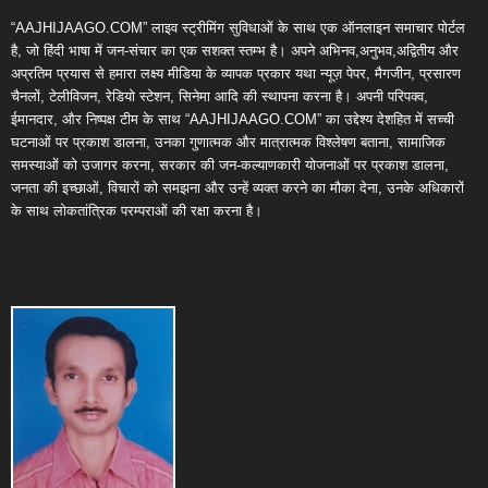
“AAJHIJAAGO.COM” लाइव स्ट्रीमिंग सुविधाओं के साथ एक ऑनलाइन समाचार पोर्टल
है, जो हिंदी भाषा में जन-संचार का एक सशक्त स्तम्भ है। अपने अभिनव,अनुभव,अद्वितीय और
अप्रतिम प्रयास से हमारा लक्ष्य मीडिया के व्यापक प्रकार यथा न्यूज़ पेपर, मैगजीन, प्रसारण
चैनलों, टेलीविजन, रेडियो स्टेशन, सिनेमा आदि की स्थापना करना है। अपनी परिपक्व,
ईमानदार, और निष्पक्ष टीम के साथ “AAJHIJAAGO.COM” का उद्देश्य देशहित में सच्ची
घटनाओं पर प्रकाश डालना, उनका गुणात्मक और मात्रात्मक विश्लेषण बताना, सामाजिक
समस्याओं को उजागर करना, सरकार की जन-कल्याणकारी योजनाओं पर प्रकाश डालना,
जनता की इच्छाओं, विचारों को समझना और उन्हें व्यक्त करने का मौका देना, उनके अधिकारों
के साथ लोकतांत्रिक परम्पराओं की रक्षा करना है।