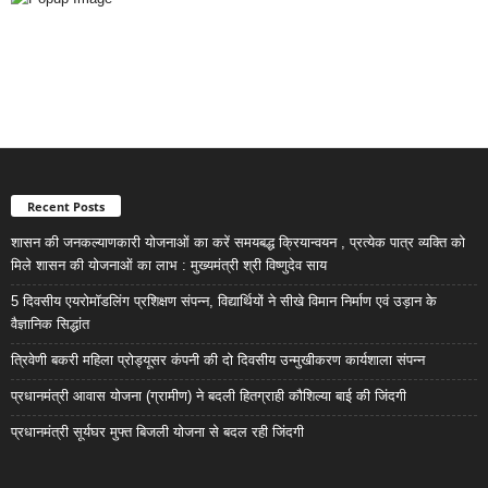
Recent Posts
शासन की जनकल्याणकारी योजनाओं का करें समयबद्ध क्रियान्वयन , प्रत्येक पात्र व्यक्ति को
मिले शासन की योजनाओं का लाभ : मुख्यमंत्री श्री विष्णुदेव साय
5 दिवसीय एयरोमॉडलिंग प्रशिक्षण संपन्न, विद्यार्थियों ने सीखे विमान निर्माण एवं उड़ान के
वैज्ञानिक सिद्धांत
त्रिवेणी बकरी महिला प्रोड्यूसर कंपनी की दो दिवसीय उन्मुखीकरण कार्यशाला संपन्न
प्रधानमंत्री आवास योजना (ग्रामीण) ने बदली हितग्राही कौशिल्या बाई की जिंदगी
प्रधानमंत्री सूर्यघर मुफ्त बिजली योजना से बदल रही जिंदगी