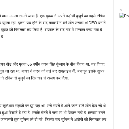
×
ने वाला मामला सामने आया है. एक युवक ने अपने पड़ोसी बुजुर्ग का पहले टंगिया
र घूमता रहा. इतना सब होने के बाद तमाशबीन बने लोग उसका VIDEO बनाते
युवक को गिरफ्तार कर लिया है. वारदात के बाद गांव में सन्नाटा पसर गया है.
है.
माधव गोंड और मृतक 65 वर्षीय करन सिंह कुंजाम के बीच विवाद था. यह विवाद
र घुस जा रहा था. माधव ने करन को कई बार समझाइस दी. बावजूद इसके सुअर
 ने टगिया से बुजुर्ग का सिर धड़ से अलग कर दिया.
र खुलेआम सड़कों पर घूम रहा था. उसे रास्ते में आने-जाने वाले लोग देख रहे थे.
हुआ दिखाई दे रहा है. उसके चेहते में जरा सा भी सिकन नहीं है. हत्यारा बनने
ानकारी छुरा पुलिस को दी गई. जिसके बाद पुलिस ने आरोपी को गिरफ्तार कर