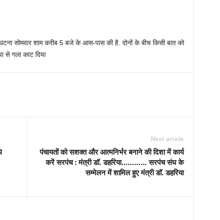
 घटना सोमवार शाम करीब 5 बजे के आस-पास की है. दोनों के बीच किसी बात को
ा से गला काट दिया
Next article
ि
पंचायतों को सशक्त और आत्मनिर्भर बनाने की दिशा में कार्य
करें सरपंच : मंत्री डॉ. डहरिया………… सरपंच संघ के
सम्मेलन में शामिल हुए मंत्री डॉ. डहरिया