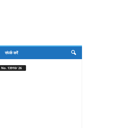
संपर्क करें
 No. 13910/ 26