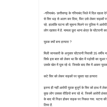
-गरियाबंद- छत्तीसगढ़ के गरियाबंद जिले में दिल दहला दे
से सिर धड़ से अलग कर दिया, फिर उसे लेकर सड़कों प
रहे. हालांकि घटना की सूचना मिलने पर पुलिस ने आरोपी 
लोग दहशत में है. मामला छुरा थाना क्षेत्र के घोंटपानी का 
युवक क्यों बना हत्यारा ?
मिली जानकारी के अनुसार घोंटपानी निवासी 35 वर्षीय 
सिर्फ इस बात को लेकर था कि खेत में पड़ोसी का सुअ
उसके खेत में घुस रहे थे. जिसके बाद तैश में आकर युवक
कटे सिर को लेकर सड़कों पर घूमता रहा हत्यारा
इतना ही नहीं आरोपी युवक बुजुर्ग के सिर को हाथ में लेक
कुछ लोग उसका वीडियो बना रहे थे. जिसमें आरोपी हंसता 
के बाद भी निडर होकर सड़क पर निकल गया. घटना की ज
लिया है.