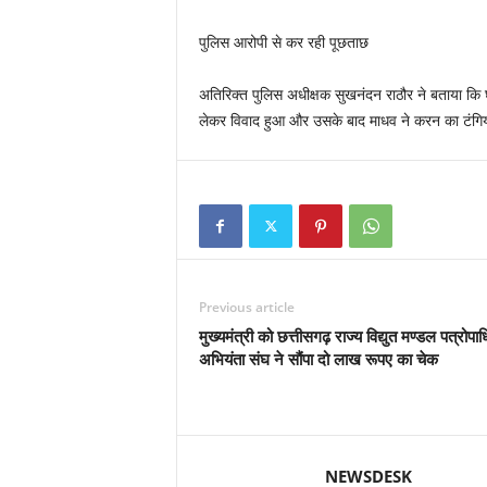
पुलिस आरोपी से कर रही पूछताछ
अतिरिक्त पुलिस अधीक्षक सुखनंदन राठौर ने बताया कि
लेकर विवाद हुआ और उसके बाद माधव ने करन का टंगिय
Previous article
मुख्यमंत्री को छत्तीसगढ़ राज्य विद्युत मण्डल पत्रोपाध
अभियंता संघ ने सौंपा दो लाख रूपए का चेक
NEWSDESK