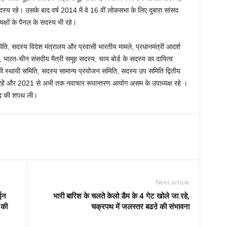
स्य रहे। उसके बाद वर्ष 2014 में वे 16 वीं लोकसभा के लिए दुबारा सांसद
्यक्षों के पैनल के सदस्य भी रहे।
, सदस्य विदेश मंत्रालय और प्रवासी भारतीय मामले, प्रधानमंत्री आदर्श
 भारत-चीन संसदीय मैत्री समूह सदस्य, चाय बोर्ड के सदस्य का दायित्व
ं की स्थायी समिति, सदस्य सामान्य प्रयोजन समिति, सदस्य उप समिति द्वितीय
 रहेे और 2021 से अभी तक नवाचार रूपान्तरण आयोग असम के उपाध्यक्ष रहे ।
पद की शपथ ली।
Next article
ाईन
भारी बारिश के चलते केलो डैम के 4 गेट खोले जा रहे,
 की
चक्रपथ में जलस्तर बढऩे की संभावना