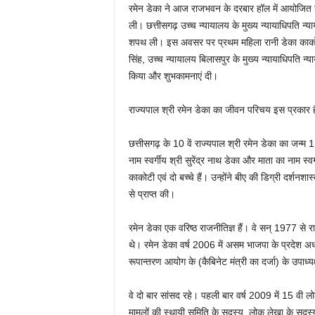
रमेन डेका ने आज राजभवन के दरबार हॉल में आयोजित गर
ली। छत्तीसगढ़ उच्च न्यायालय के मुख्य न्यायाधिपति न्याय
शपथ ली। इस अवसर पर प्रथम महिला रानी डेका काकोटी 
सिंह, उच्च न्यायालय बिलासपुर के मुख्य न्यायाधिपति न्या
किया और शुभकामनाएं दी।
राज्यपाल श्री रमेन डेका का जीवन परिचय इस प्रकार ह
छत्तीसगढ़ के 10 वें राज्यपाल श्री रमेन डेका का जन
नाम स्वर्गीय श्री सुरेंद्र नाथ डेका और माता का नाम स्वर
काकोटी एवं दो बच्चे हैं। उन्होंने बीए की डिग्री दर्शनशा
से प्राप्त की।
रमेन डेका एक वरिष्ठ राजनीतिज्ञ हैं। वे सन् 1977 से रा
थे। रमेन डेका वर्ष 2006 में असम भाजपा के प्रदेश अध्
रूपान्तरण आयोग के (कैबिनेट मंत्री का दर्जा) के उपा
वे दो बार सांसद रहे। पहली बार वर्ष 2009 में 15 वी 
मामलों की स्थायी समिति के सदस्य, लोक लेखा के सदस्