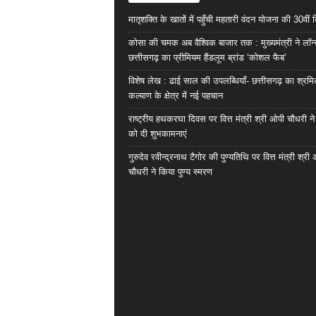
मातृशक्ति के खातों में पहुँची महतारी वंदन योजना की 30वीं 
कोसा की चमक अब वैश्विक बाजार तक : मुख्यमंत्री ने लॉन
छत्तीसगढ़ का प्रीमियम हैंडलूम ब्रांड ‘कोशल फैब’
विशेष लेख : ढाई साल की उपलब्धियाँ- छत्तीसगढ़ का श्रम
कल्याण के क्षेत्र में नई पहचान
राष्ट्रीय हथकरघा दिवस पर वित्त मंत्री श्री ओपी चौधरी ने
को दी शुभकामनाएं
गुरुदेव रवीन्द्रनाथ टैगोर की पुण्यतिथि पर वित्त मंत्री श्री
चौधरी ने किया पुण्य स्मरण