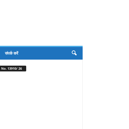
संपर्क करें
 No. 13910/ 26