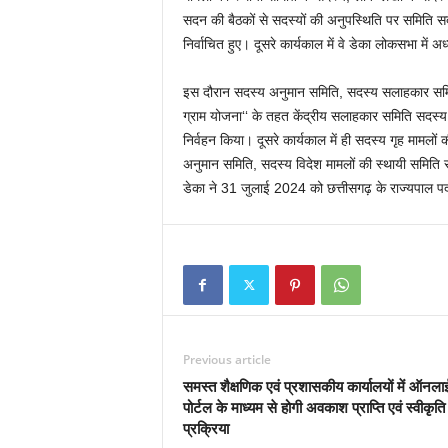
सदन की बैठकों से सदस्यों की अनुपस्थिति पर समिति सद
निर्वाचित हुए। दूसरे कार्यकाल में वे डेका लोकसभा में अध
इस दौरान सदस्य अनुमान समिति, सदस्य सलाहकार समिति
ग्राम योजना‘‘ के तहत केंद्रीय सलाहकार समिति सदस्य,
निर्वहन किया। दूसरे कार्यकाल में ही सदस्य गृह मामलो
अनुमान समिति, सदस्य विदेश मामलों की स्थायी समिति
डेका ने 31 जुलाई 2024 को छत्तीसगढ़ के राज्यपाल 
Previous article
समस्त शैक्षणिक एवं प्रशासकीय कार्यालयों में ऑनल
पोर्टल के माध्यम से होगी अवकाश प्राप्ति एवं स्वीकृति
प्रक्रिया