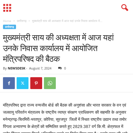
Home
छत्तीसगढ़
मुख्यमंत्री साय की अध्यक्षता में आज यहां उनके निवास कार्यालय में...
छत्तीसगढ़
मुख्यमंत्री साय की अध्यक्षता में आज यहां
उनके निवास कार्यालय में आयोजित
मंत्रिपरिषद की बैठक
By
NEWSDESK
-
August 7, 2024
0
मंत्रिपरिषद द्वारा राज्य वन्यजीव बोर्ड की बैठक की अनुशंसा और भारत सरकार के वन एवं
जलवायु परिवर्तन मंत्रालय के राष्ट्रीय व्याघ्र संरक्षण प्राधिकरण की सहमति के अनुसार
मनेन्द्रगढ़-चिरमिरी-भरतपुर, कोरिया, सूरजपुर जिलों में स्थित राष्ट्रीय उद्यान तथा तमोर
पिंगला अभ्यारण्य के क्षेत्रों को सम्मिलित करते हुए 2829.387 वर्ग कि.मी. क्षेत्रफल में