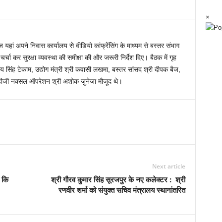
×
यहां अपने निवास कार्यालय से वीडियो कांफ्रेंसिंग के माध्यम से बस्तर संभाग
्चा कर सुरक्षा व्यवस्था की समीक्षा की और जरूरी निर्देश दिए। बैठक में गृह
रेमसाय सिंह टेकाम, उद्योग मंत्री श्री कवासी लखमा, बस्तर सांसद श्री दीपक बैज,
शल डीजी नक्सल ऑपरेशन श्री अशोक जुनेजा मौजूद थे।
Next article
ै कि
श्री गौरव कुमार सिंह सूरजपुर के नए कलेक्टर : श्री
रणवीर शर्मा को संयुक्त सचिव मंत्रालय स्थानांतरित