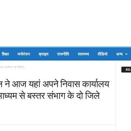
शिक्षा
मनोरंजन
क्राइम
राजनीति
स्वास्थ्य
वीडियो
अन्य
वास कार्यालय से वीडियो...
RO.
घेल ने आज यहां अपने निवास कार्यालय
 माध्यम से बस्तर संभाग के दो जिले