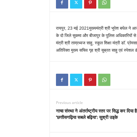
रायपुर, 23 मई 2021मुख्यमंत्री श्री भूपेश बघेल ने आज 
के दो जिले सुकमा और बीजापुर के पुलिस अधिकारियों से चर
मंत्री श्री ताम्रध्वज साहू, स्कूल शिक्षा मंत्री डाॅ. प्
अतिरिक्त मुख्य सचिव गृह श्री सुब्रत साहू एवं स्पे
Previous article
नाचा संस्था ने अंतर्राष्ट्रीय स्तर पर सिद्ध कर दिया ह
‘छत्तीसगढ़िया सबले बढ़िया‘: सुश्री उइके