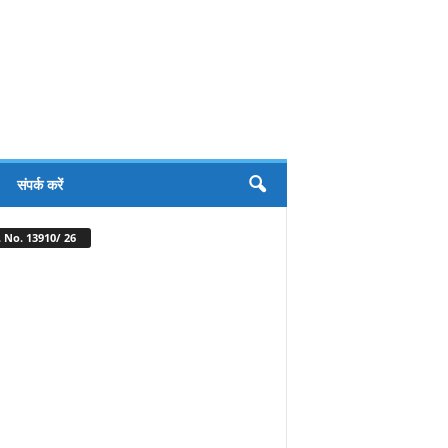
संपर्क करें
 No. 13910/ 26