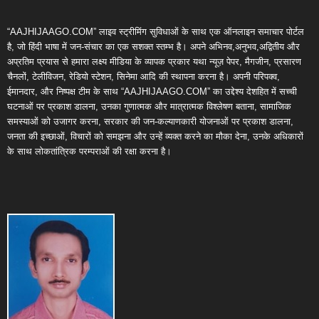
“AAJHIJAAGO.COM” लाइव स्ट्रीमिंग सुविधाओं के साथ एक ऑनलाइन समाचार पोर्टल
है, जो हिंदी भाषा में जन-संचार का एक सशक्त स्तम्भ है। अपने अभिनव,अनुभव,अद्वितीय और
अप्रतिम प्रयास से हमारा लक्ष्य मीडिया के व्यापक प्रकार यथा न्यूज़ पेपर, मैगजीन, प्रसारण
चैनलों, टेलीविजन, रेडियो स्टेशन, सिनेमा आदि की स्थापना करना है। अपनी परिपक्व,
ईमानदार, और निष्पक्ष टीम के साथ “AAJHIJAAGO.COM” का उद्देश्य देशहित में सच्ची
घटनाओं पर प्रकाश डालना, उनका गुणात्मक और मात्रात्मक विश्लेषण बताना, सामाजिक
समस्याओं को उजागर करना, सरकार की जन-कल्याणकारी योजनाओं पर प्रकाश डालना,
जनता की इच्छाओं, विचारों को समझना और उन्हें व्यक्त करने का मौका देना, उनके अधिकारों
के साथ लोकतांत्रिक परम्पराओं की रक्षा करना है।