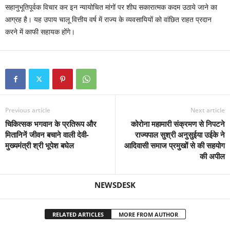
सहानुभूतिपूर्वक विचार कर इन न्यायोचित मांगों पर शीघ सकारात्मक कदम उठाये जाने का
आग्रह है। यह उपाय चालू वित्तीय वर्ष में राज्य के व्यवसायियों को वांछित राहत प्रदान
करने में काफी सहायक होंगे।
Previous article
Next article
चिकित्सक भगवान के प्रतिरूप और
कोरोना महामारी संक्रमण से निपटने
मितानिनें जीवन बचाने वाली देवी-
राज्यपाल सुश्री अनुसुईया उईके ने
मुख्यमंत्री श्री भूपेश बघेल
आदिवासी समाज प्रमुखों से की सहयोग
की अपील
NEWSDESK
RELATED ARTICLES
MORE FROM AUTHOR