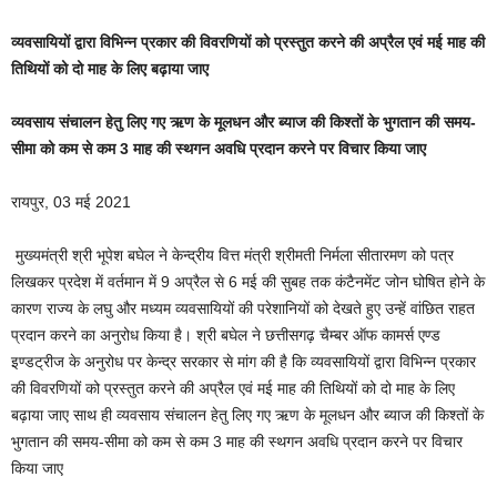
व्यवसायियों द्वारा विभिन्न प्रकार की विवरणियों को प्रस्तुत करने की अप्रैल एवं मई माह की
तिथियों को दो माह के लिए बढ़ाया जाए
व्यवसाय संचालन हेतु लिए गए ऋण के मूलधन और ब्याज की किश्तों के भुगतान की समय-
सीमा को कम से कम 3 माह की स्थगन अवधि प्रदान करने पर विचार किया जाए
रायपुर, 03 मई 2021
मुख्यमंत्री श्री भूपेश बघेल ने केन्द्रीय वित्त मंत्री श्रीमती निर्मला सीतारमण को पत्र
लिखकर प्रदेश में वर्तमान में 9 अप्रैल से 6 मई की सुबह तक कंटैनमेंट जोन घोषित होने के
कारण राज्य के लघु और मध्यम व्यवसायियों की परेशानियों को देखते हुए उन्हें वांछित राहत
प्रदान करने का अनुरोध किया है। श्री बघेल ने छत्तीसगढ़ चैम्बर ऑफ कामर्स एण्ड
इण्डट्रीज के अनुरोध पर केन्द्र सरकार से मांग की है कि व्यवसायियों द्वारा विभिन्न प्रकार
की विवरणियों को प्रस्तुत करने की अप्रैल एवं मई माह की तिथियों को दो माह के लिए
बढ़ाया जाए साथ ही व्यवसाय संचालन हेतु लिए गए ऋण के मूलधन और ब्याज की किश्तों के
भुगतान की समय-सीमा को कम से कम 3 माह की स्थगन अवधि प्रदान करने पर विचार
किया जाए