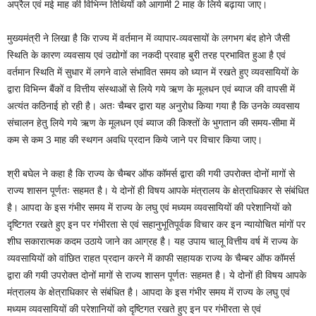
अप्रैल एवं मई माह की विभिन्न तिथियों को आगामी 2 माह के लिये बढ़ाया जाए।
मुख्यमंत्री ने लिखा है कि राज्य में वर्तमान में व्यापार-व्यवसायों के लगभग बंद होने जैसी
स्थिति के कारण व्यवसाय एवं उद्योगों का नकदी प्रवाह बुरी तरह प्रभावित हुआ है एवं
वर्तमान स्थिति में सुधार में लगने वाले संभावित समय को ध्यान में रखते हुए व्यवसायियों के
द्वारा विभिन्न बैंकों व वित्तीय संस्थाओं से लिये गये ऋण के मूलधन एवं ब्याज की वापसी में
अत्यंत कठिनाई हो रही है। अतः चैम्बर द्वारा यह अनुरोध किया गया है कि उनके व्यवसाय
संचालन हेतु लिये गये ऋण के मूलधन एवं ब्याज की किश्तों के भुगतान की समय-सीमा में
कम से कम 3 माह की स्थगन अवधि प्रदान किये जाने पर विचार किया जाए।
श्री बघेल ने कहा है कि राज्य के चैम्बर ऑफ कॉमर्स द्वारा की गयी उपरोक्त दोनों मागों से
राज्य शासन पूर्णतः सहमत है। ये दोनों ही विषय आपके मंत्रालय के क्षेत्राधिकार से संबंधित
है। आपदा के इस गंभीर समय में राज्य के लघु एवं मध्यम व्यवसायियों की परेशानियों को
दृष्टिगत रखते हुए इन पर गंभीरता से एवं सहानुभूतिपूर्वक विचार कर इन न्यायोचित मांगों पर
शीघ सकारात्मक कदम उठाये जाने का आग्रह है। यह उपाय चालू वित्तीय वर्ष में राज्य के
व्यवसायियों को वांछित राहत प्रदान करने में काफी सहायक राज्य के चैम्बर ऑफ कॉमर्स
द्वारा की गयी उपरोक्त दोनों मागों से राज्य शासन पूर्णतः सहमत है। ये दोनों ही विषय आपके
मंत्रालय के क्षेत्राधिकार से संबंधित है। आपदा के इस गंभीर समय में राज्य के लघु एवं
मध्यम व्यवसायियों की परेशानियों को दृष्टिगत रखते हुए इन पर गंभीरता से एवं