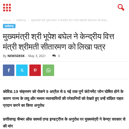
Home
छत्तीसगढ़
मुख्यमंत्री श्री भूपेश बघेल ने केन्द्रीय वित्त मंत्री श्रीमती सीतारमण को लिखा...
छत्तीसगढ़
मुख्यमंत्री श्री भूपेश बघेल ने केन्द्रीय वित्त
मंत्री श्रीमती सीतारमण को लिखा पत्र
By
NEWSDESK
-
May 3, 2021
0
कोविड-19 संक्रमण को रोकने 9 अप्रैल से 6 मई तक पूर्ण कंटेनमेंट जोन घोषित होने के
कारण राज्य के लघु और मध्यम व्यवसायियों की परेशानियों को देखते हुए उन्हें वांछित राहत
प्रदान करने का किया अनुरोध
छत्तीसगढ़ चैम्बर ऑफ कामर्स एण्ड इण्डट्रीज के अनुरोध पर मुख्यमंत्री ने केन्द्र सरकार से
की मांग