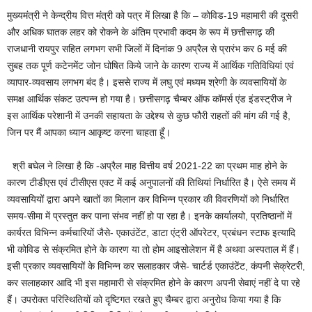
मुख्यमंत्री ने केन्द्रीय वित्त मंत्री को पत्र में लिखा है कि – कोविड-19 महामारी की दूसरी
और अधिक घातक लहर को रोकने के अंतिम प्रभावी कदम के रूप में छत्तीसगढ़ की
राजधानी रायपुर सहित लगभग सभी जिलों में दिनांक 9 अप्रैल से प्रारंभ कर 6 मई की
सुबह तक पूर्ण कटेनमेंट जोन घोषित किये जाने के कारण राज्य में आर्थिक गतिविधियां एवं
व्यापार-व्यवसाय लगभग बंद है। इससे राज्य में लघु एवं मध्यम श्रेणी के व्यवसायियों के
समक्ष आर्थिक संकट उत्पन्न हो गया है। छत्तीसगढ़ चैम्बर ऑफ कॉमर्स एंड इंडस्ट्रीज ने
इस आर्थिक परेशानी में उनकी सहायता के उद्देश्य से कुछ फौरी राहतों की मांग की गई है,
जिन पर मैं आपका ध्यान आकृष्ट करना चाहता हूँ।
श्री बघेल ने लिखा है कि -अप्रैल माह वित्तीय वर्ष 2021-22 का प्रथम माह होने के
कारण टीडीएस एवं टीसीएस एक्ट में कई अनुपालनों की तिथियां निर्धारित है। ऐसे समय में
व्यवसायियों द्वारा अपने खातों का मिलान कर विभिन्न प्रकार की विवरणियों को निर्धारित
समय-सीमा में प्रस्तुत कर पाना संभव नहीं हो पा रहा है। इनके कार्यालयो, प्रतिष्ठानों में
कार्यरत विभिन्न कर्मचारियों जैसे- एकाउंटेंट, डाटा एंट्री ऑपरेटर, प्रबंधन स्टाफ इत्यादि
भी कोविड से संक्रमित होने के कारण या तो होम आइसोलेशन में है अथवा अस्पताल में हैं।
इसी प्रकार व्यवसायियों के विभिन्न कर सलाहकार जैसे- चार्टर्ड एकाउंटेंट, कंपनी सेक्रेटरी,
कर सलाहकार आदि भी इस महामारी से संक्रमित होने के कारण अपनी सेवाएं नहीं दे पा रहे
हैं। उपरोक्त परिस्थितियों को दृष्टिगत रखते हुए चैम्बर द्वारा अनुरोध किया गया है कि