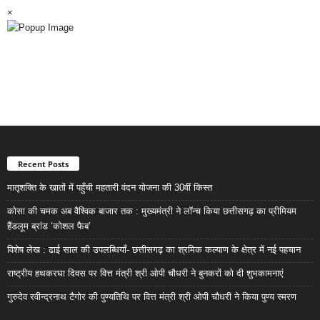
×
Recent Posts
मातृशक्ति के खातों में पहुँची महतारी वंदन योजना की 30वीं किस्त
कोसा की चमक अब वैश्विक बाजार तक : मुख्यमंत्री ने लॉन्च किया छत्तीसगढ़ का प्रीमियम
हैंडलूम ब्रांड ‘कोशल फैब’
विशेष लेख : ढाई साल की उपलब्धियाँ- छत्तीसगढ़ का श्रमिक कल्याण के क्षेत्र में नई पहचान
राष्ट्रीय हथकरघा दिवस पर वित्त मंत्री श्री ओपी चौधरी ने बुनकरों को दी शुभकामनाएं
गुरुदेव रवीन्द्रनाथ टैगोर की पुण्यतिथि पर वित्त मंत्री श्री ओपी चौधरी ने किया पुण्य स्मरण