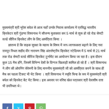
मुख्यमंत्री श्री भूपेश बघेल से आज यहाँ उनके निवास कार्यालय में प्रसिद्ध भारतीय
क्रिकेटर श्री गुंडप्पा विश्वनाथ ने सौजन्य मुलाकात कर 5 मार्च से शुरू हो रहे रोड सेफ्टी
वर्ल्ड सीरिज क्रिकेट लीग के लिए आमंत्रित किया ।
ज्ञातव्य है कि सड़क सुरक्षा के महत्व के विषय में जन-जागरूकता बढ़ाने के लिए नवा
रायपुर स्थित शहीद वीर नारायण सिंह अंतर्राष्ट्रीय क्रिकेट स्टेडियम में 5 मार्च से 21 मार्च
तक रोड सेफ्टी वर्ल्ड सीरिज क्रिकेेट टूर्नामेंट का आयोजन किया जा रहा है। इस दौरान
कुल 15 मैच होंगे, जिसमें विभिन्न देशों के दिग्गज खिलाड़ी शामिल हो रहे हैं । श्री विश्वनाथ
ने लीग की ओपनिंग सेरेमनी के लिए माननीय मुख्यमंत्री जी को आमंत्रित करने के साथ ही
मैच का पहला टिकट भी भेंट किया । श्री विश्वनाथ ने स्मृति चिन्ह के रूप में मुख्यमंत्री श्री
बघेल को क्रिकेट बैट भेंट किया। इस अवसर पर वरिष्ठ खेल पत्रकार श्री देवाशीष दत्ता
भी उपस्थित थे।