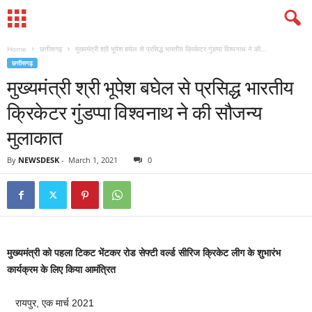
Home
छत्तीसगढ़
मुख्यमंत्री श्री भूपेश बघेल से प्रसिद्ध भारतीय क्रिकेटर गुंडप्पा विश्वनाथ ने की...
छत्तीसगढ़
मुख्यमंत्री श्री भूपेश बघेल से प्रसिद्ध भारतीय
क्रिकेटर गुंडप्पा विश्वनाथ ने की सौजन्य
मुलाकात
By
NEWSDESK
-
March 1, 2021
0
मुख्यमंत्री को पहला टिकट भेंटकर रोड सेफ्टी वर्ल्ड सीरिज क्रिकेट लीग के शुभारंभ
कार्यक्रम के लिए किया आमंत्रित
रायपुर, एक मार्च 2021