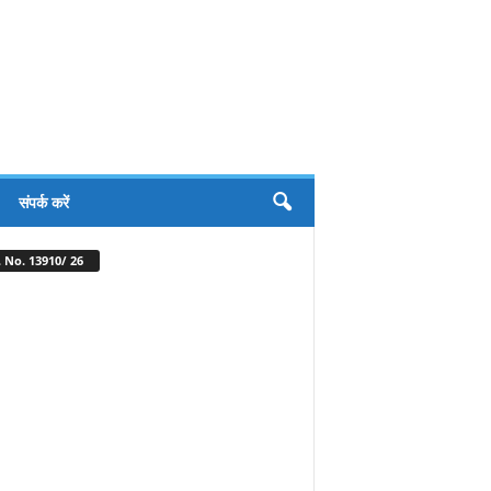
संपर्क करें
 No. 13910/ 26