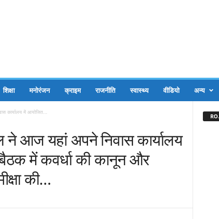
शिक्षा
मनोरंजन
क्राइम
राजनीति
स्वास्थ्य
वीडियो
अन्य
िवास कार्यालय में आयोजित...
RO.
घेल ने आज यहां अपने निवास कार्यालय
बैठक में कवर्धा की कानून और
मीक्षा की…