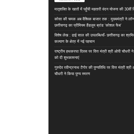
मातृशक्ति के खातों में पहुँची महतारी वंदन योजना की 30वीं 
कोसा की चमक अब वैश्विक बाजार तक : मुख्यमंत्री ने लॉन
छत्तीसगढ़ का प्रीमियम हैंडलूम ब्रांड ‘कोशल फैब’
विशेष लेख : ढाई साल की उपलब्धियाँ- छत्तीसगढ़ का श्रम
कल्याण के क्षेत्र में नई पहचान
राष्ट्रीय हथकरघा दिवस पर वित्त मंत्री श्री ओपी चौधरी ने
को दी शुभकामनाएं
गुरुदेव रवीन्द्रनाथ टैगोर की पुण्यतिथि पर वित्त मंत्री श्री
चौधरी ने किया पुण्य स्मरण