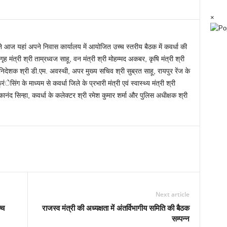
×
ने आज यहां अपने निवास कार्यालय में आयोजित उच्च स्तरीय बैठक में कवर्धा की
ह मंत्री श्री ताम्रध्वज साहू, वन मंत्री श्री मोहम्मद अकबर, कृषि मंत्री श्री
निदेशक श्री डी.एम. अवस्थी, अपर मुख्य सचिव श्री सुब्रत साहू, रायपुर रेंज के
िंग के माध्यम से कवर्धा जिले के प्रभारी मंत्री एवं स्वास्थ्य मंत्री श्री
वेकानंद सिन्हा, कवर्धा के कलेक्टर श्री रमेश कुमार शर्मा और पुलिस अधीक्षक श्री
Next article
्च
राजस्व मंत्री की अध्यक्षता में अंतर्विभागीय समिति की बैठक
सम्पन्न