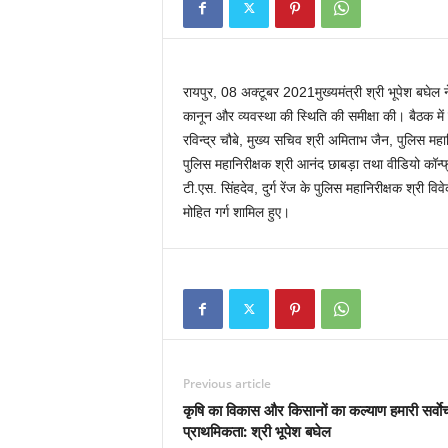
रायपुर, 08 अक्टूबर 2021मुख्यमंत्री श्री भूपेश बघेल 
कानून और व्यवस्था की स्थिति की समीक्षा की। बैठक में गृ
रविन्द्र चौबे, मुख्य सचिव श्री अमिताभ जैन, पुलिस महा
पुलिस महानिरीक्षक श्री आनंद छाबड़ा तथा वीडियो कॉन्फ्रंेस
टी.एस. सिंहदेव, दुर्ग रेंज के पुलिस महानिरीक्षक श्री वि
मोहित गर्ग शामिल हुए।
Previous article
कृषि का विकास और किसानों का कल्याण हमारी सर्वाेच
प्राथमिकता: श्री भूपेश बघेल