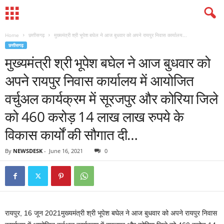
Home
छत्तीसगढ़
मुख्यमंत्री श्री भूपेश बघेल ने आज बुधवार को अपने रायपुर निवास कार्यालय...
छत्तीसगढ़
मुख्यमंत्री श्री भूपेश बघेल ने आज बुधवार को
अपने रायपुर निवास कार्यालय में आयोजित
वर्चुअल कार्यक्रम में सूरजपुर और कोरिया जिले
को 460 करोड़ 14 लाख लाख रुपये के
विकास कार्यों की सौगात दी…
By
NEWSDESK
-
June 16, 2021
0
रायपुर, 16 जून 2021मुख्यमंत्री श्री भूपेश बघेल ने आज बुधवार को अपने रायपुर निवास