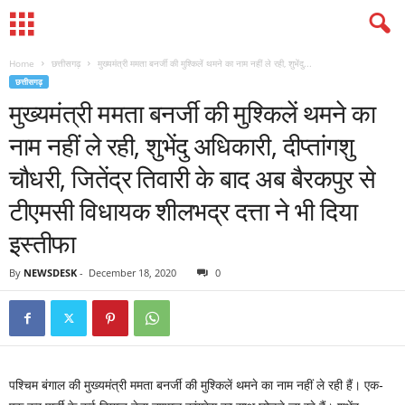
Home
छत्तीसगढ़
मुख्यमंत्री ममता बनर्जी की मुश्किलें थमने का नाम नहीं ले रही, शुभेंदु...
छत्तीसगढ़
मुख्यमंत्री ममता बनर्जी की मुश्किलें थमने का
नाम नहीं ले रही, शुभेंदु अधिकारी, दीप्तांगशु
चौधरी, जितेंद्र तिवारी के बाद अब बैरकपुर से
टीएमसी विधायक शीलभद्र दत्ता ने भी दिया
इस्तीफा
By
NEWSDESK
-
December 18, 2020
0
पश्चिम बंगाल की मुख्यमंत्री ममता बनर्जी की मुश्किलें थमने का नाम नहीं ले रही हैं। एक-