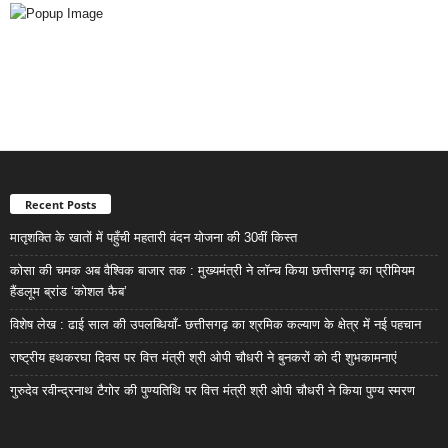
Recent Posts
मातृशक्ति के खातों में पहुँची महतारी वंदन योजना की 30वीं किस्त
कोसा की चमक अब वैश्विक बाजार तक : मुख्यमंत्री ने लॉन्च किया छत्तीसगढ़ का प्रीमियम
हैंडलूम ब्रांड ‘कोशल फैब’
विशेष लेख : ढाई साल की उपलब्धियाँ- छत्तीसगढ़ का श्रमिक कल्याण के क्षेत्र में नई पहचान
राष्ट्रीय हथकरघा दिवस पर वित्त मंत्री श्री ओपी चौधरी ने बुनकरों को दी शुभकामनाएं
गुरुदेव रवीन्द्रनाथ टैगोर की पुण्यतिथि पर वित्त मंत्री श्री ओपी चौधरी ने किया पुण्य स्मरण