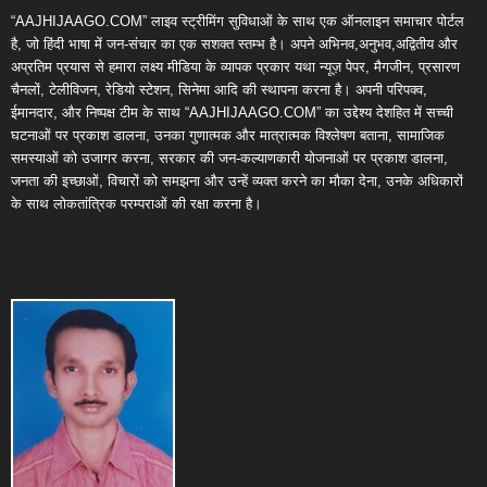
“AAJHIJAAGO.COM” लाइव स्ट्रीमिंग सुविधाओं के साथ एक ऑनलाइन समाचार पोर्टल
है, जो हिंदी भाषा में जन-संचार का एक सशक्त स्तम्भ है। अपने अभिनव,अनुभव,अद्वितीय और
अप्रतिम प्रयास से हमारा लक्ष्य मीडिया के व्यापक प्रकार यथा न्यूज़ पेपर, मैगजीन, प्रसारण
चैनलों, टेलीविजन, रेडियो स्टेशन, सिनेमा आदि की स्थापना करना है। अपनी परिपक्व,
ईमानदार, और निष्पक्ष टीम के साथ “AAJHIJAAGO.COM” का उद्देश्य देशहित में सच्ची
घटनाओं पर प्रकाश डालना, उनका गुणात्मक और मात्रात्मक विश्लेषण बताना, सामाजिक
समस्याओं को उजागर करना, सरकार की जन-कल्याणकारी योजनाओं पर प्रकाश डालना,
जनता की इच्छाओं, विचारों को समझना और उन्हें व्यक्त करने का मौका देना, उनके अधिकारों
के साथ लोकतांत्रिक परम्पराओं की रक्षा करना है।