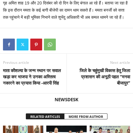
गृह अमित शाह 19 और 20 दिसंबर को दो दिन के लिए बंगाल आ रहे हैं। बताया जा रहा है
कि इस दौरान ममता के कई बागी बीजेपी का दामन थाम सकते हैं। ममता बनर्जी को सत्ता
तक पहुंचाने में बड़ी भूमिका निभाने वाले शुभेंदु अधिकारी भी अब कमल थामने जा रहे हैं।
Previous article
Next article
माता कौशल्या के जन्म स्थान पर सवाल
जिले के चहुंमुखी विकास हेतु जिला
खड़ा कर भाजपा ने उनका अस्तित्व
प्रशासन की अनूठी पहल “मनवा
नकारने का प्रयास किया -आरपी सिंह
बीजापुर’’
NEWSDESK
RELATED ARTICLES
MORE FROM AUTHOR