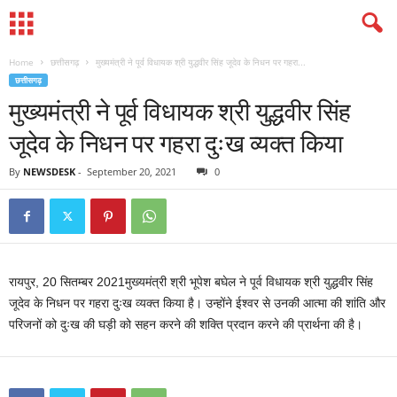
Home
छत्तीसगढ़
मुख्यमंत्री ने पूर्व विधायक श्री युद्धवीर सिंह जूदेव के निधन पर गहरा...
छत्तीसगढ़
मुख्यमंत्री ने पूर्व विधायक श्री युद्धवीर सिंह
जूदेव के निधन पर गहरा दुःख व्यक्त किया
By
NEWSDESK
-
September 20, 2021
0
रायपुर, 20 सितम्बर 2021मुख्यमंत्री श्री भूपेश बघेल ने पूर्व विधायक श्री युद्धवीर सिंह
जूदेव के निधन पर गहरा दुःख व्यक्त किया है। उन्होंने ईश्वर से उनकी आत्मा की शांति और
परिजनों को दुःख की घड़ी को सहन करने की शक्ति प्रदान करने की प्रार्थना की है।