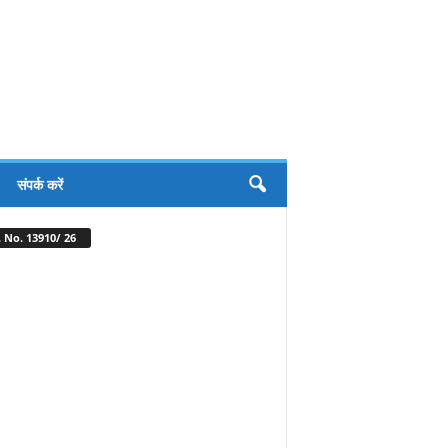
संपर्क करें
 No. 13910/ 26