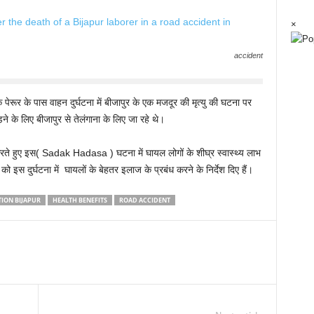
×
accident
के पेरूर के पास वाहन दुर्घटना में बीजापुर के एक मजदूर की मृत्यु की घटना पर
ने के लिए बीजापुर से तेलंगाना के लिए जा रहे थे।
करते हुए इस( Sadak Hadasa ) घटना में घायल लोगों के शीघ्र स्वास्थ्य लाभ
को इस दुर्घटना में घायलों के बेहतर इलाज के प्रबंध करने के निर्देश दिए हैं।
TION BIJAPUR
HEALTH BENEFITS
ROAD ACCIDENT