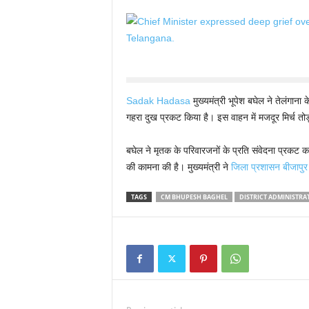
Sadak Hadasa
मुख्यमंत्री भूपेश बघेल ने तेलंगाना 
गहरा दुख प्रकट किया है। इस वाहन में मजदूर मिर्च तोड़
बघेल ने मृतक के परिवारजनों के प्रति संवेदना प्रकट 
की कामना की है। मुख्यमंत्री ने
जिला प्रशासन बीजापुर
TAGS
CM BHUPESH BAGHEL
DISTRICT ADMINISTRA