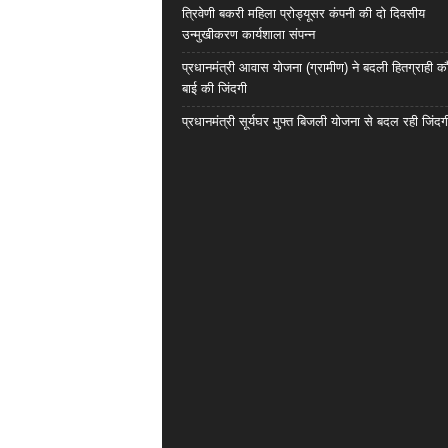
त्रिवेणी बकरी महिला प्रोड्यूसर कंपनी की दो दिवसीय
उन्मुखीकरण कार्यशाला संपन्न
प्रधानमंत्री आवास योजना (ग्रामीण) ने बदली हितग्राही कौ
बाई की जिंदगी
प्रधानमंत्री सूर्यघर मुफ्त बिजली योजना से बदल रही जिंदग