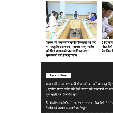
शासन की जनकल्याणकारी योजनाओं का करें
5 दिवसीय 
समयबद्ध क्रियान्वयन , प्रत्येक पात्र व्यक्ति
विद्यार्थिय
को मिले शासन की योजनाओं का लाभ :
वैज्ञानिक स
मुख्यमंत्री श्री विष्णुदेव साय
Recent Posts
शासन की जनकल्याणकारी योजनाओं का करें समयबद्ध क्रि
, प्रत्येक पात्र व्यक्ति को मिले शासन की योजनाओं का ला
मुख्यमंत्री श्री विष्णुदेव साय
5 दिवसीय एयरोमॉडलिंग प्रशिक्षण संपन्न, विद्यार्थियों ने सी
निर्माण एवं उड़ान के वैज्ञानिक सिद्धांत