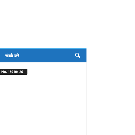
संपर्क करें
 No. 13910/ 26