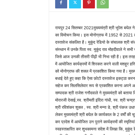
रायपुर 24 सितम्बर 2021मुख्यमंत्री श्री भूपेश बघेल ने 
का विमोचन किया। इस मोनोग्राफ में 1952 से 2021 
दस्तावेज संकलित है। मुकुंद रेडियो के संचालक श्री सं
संस्थान में उनके पिता स्व. मुकुंद राव मोहदीवाले ने सभी
जिसे आज उनकी तीसरी पीढ़ी भी निभा रही है। इस तरह स
में आयोजित कार्यक्रमों में शिरकत करने वाली मशहूर हस्ति
को मोनोग्राफ की शक्ल में प्रकाशित किया गया है। मुख्यम
बधाई देते हुए कहा कि ऐसा फ़ोटो दस्तावेज इकट्ठा करना
सहेज कर सिलसिलेवार रूप से प्रकाशित करना अपने आप म
सम्पादक श्री राजेश गनौदवाले ने मुख्यमंत्री को बताया कि क
मोरारजी देसाई,स्व. श्रीमती इंदिरा गांधी, स्व. श्री चन्द्
श्री रविशंकर शुक्ल , स्व. श्री मन्ना डे, श्री पंकज 
लेकर मुख्यमंत्री श्री बघेल के कार्यकाल के 2 वर्षों की च
कर प्रदेश में आयोजित उन पुराने कार्यक्रमों की स्मृतियां
स्वहस्ताक्षरित कर शुभकामना संदेश में लिखा कि, मुकुं