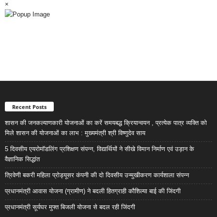
×
Recent Posts
शासन की जनकल्याणकारी योजनाओं का करें समयबद्ध क्रियान्वयन , प्रत्येक पात्र व्यक्ति को
मिले शासन की योजनाओं का लाभ : मुख्यमंत्री श्री विष्णुदेव साय
5 दिवसीय एयरोमॉडलिंग प्रशिक्षण संपन्न, विद्यार्थियों ने सीखे विमान निर्माण एवं उड़ान के
वैज्ञानिक सिद्धांत
त्रिवेणी बकरी महिला प्रोड्यूसर कंपनी की दो दिवसीय उन्मुखीकरण कार्यशाला संपन्न
प्रधानमंत्री आवास योजना (ग्रामीण) ने बदली हितग्राही कौशिल्या बाई की जिंदगी
प्रधानमंत्री सूर्यघर मुफ्त बिजली योजना से बदल रही जिंदगी