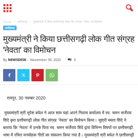
Home
छत्तीसगढ़
मुख्यमंत्री ने किया छत्तीसगढ़ी लोक गीत संग्रह ’नेवता’ का विमोचन
छत्तीसगढ़
मुख्यमंत्री ने किया छत्तीसगढ़ी लोक गीत संग्रह
’नेवता’ का विमोचन
By
NEWSDESK
-
November 30, 2020
0
रायपुर, 30 नवम्बर 2020
मुख्यमंत्री श्री भूपेश बघेल ने आज शाम यहां अपने निवास कर्यालय में स्व. चमन सर्जेराव
शिंदे कृत छत्तीसगढ़ी लोक गीत संग्रह ’नेवता’ का विमोचन किया। सुश्री ममता शिंदे ने
बताया कि ’नेवता’ में उनके पिता स्व. चमन सर्जेराव शिंदे द्वारा विभिन्न विषयों पर छत्तीसगढ़ी
भाषा में रचित मनमोहक गीतों का संकलन किया गया है। मुख्यमंत्री श्री बघेल ने छत्तीसगढ़ी