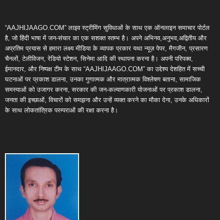
“AAJHIJAAGO.COM” लाइव स्ट्रीमिंग सुविधाओं के साथ एक ऑनलाइन समाचार पोर्टल
है, जो हिंदी भाषा में जन-संचार का एक सशक्त स्तम्भ है। अपने अभिनव,अनुभव,अद्वितीय और
अप्रतिम प्रयास से हमारा लक्ष्य मीडिया के व्यापक प्रकार यथा न्यूज़ पेपर, मैगजीन, प्रसारण
चैनलों, टेलीविजन, रेडियो स्टेशन, सिनेमा आदि की स्थापना करना है। अपनी परिपक्व,
ईमानदार, और निष्पक्ष टीम के साथ “AAJHIJAAGO.COM” का उद्देश्य देशहित में सच्ची
घटनाओं पर प्रकाश डालना, उनका गुणात्मक और मात्रात्मक विश्लेषण बताना, सामाजिक
समस्याओं को उजागर करना, सरकार की जन-कल्याणकारी योजनाओं पर प्रकाश डालना,
जनता की इच्छाओं, विचारों को समझना और उन्हें व्यक्त करने का मौका देना, उनके अधिकारों
के साथ लोकतांत्रिक परम्पराओं की रक्षा करना है।