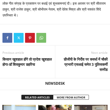
लोक गीत संग्रह के प्रकाशन पर बधाई एवं शुभकामनाएं दी। इस अवसर पर श्री सीताराम
ठाकुर, श्री राजेश ठाकुर, श्री सोभीराम नेताम, श्री देवेश मिश्रा और श्री यशवंत शिंदे
उपस्थित थे।
Previous article
Next article
किसान खुशहाल होंगे तो प्रदेश खुशहाल
डीजीपी के निर्देश पर कवर्धा में चौकी
होगा-डॉ शिवकुमार डहरिया
प्रभारी एसआई समेत 3 पुलिसकर्मी
सस्पेंड
NEWSDESK
RELATED ARTICLES
MORE FROM AUTHOR