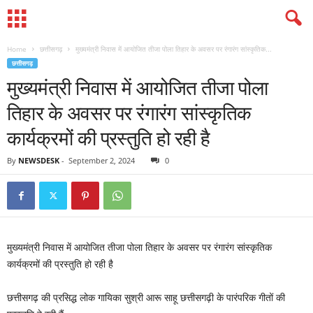
Home
छत्तीसगढ़
मुख्यमंत्री निवास में आयोजित तीजा पोला तिहार के अवसर पर रंगारंग सांस्कृतिक...
छत्तीसगढ़
मुख्यमंत्री निवास में आयोजित तीजा पोला
तिहार के अवसर पर रंगारंग सांस्कृतिक
कार्यक्रमों की प्रस्तुति हो रही है
By
NEWSDESK
-
September 2, 2024
0
मुख्यमंत्री निवास में आयोजित तीजा पोला तिहार के अवसर पर रंगारंग सांस्कृतिक
कार्यक्रमों की प्रस्तुति हो रही है
छत्तीसगढ़ की प्रसिद्ध लोक गायिका सुश्री आरू साहू छत्तीसगढ़ी के पारंपरिक गीतों की