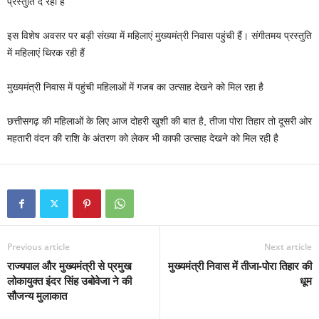
प्रस्तुति दे रही हैं
इस विशेष अवसर पर बड़ी संख्या में महिलाएं मुख्यमंत्री निवास पहुंची हैं। संगीतमय प्रस्तुति
में महिलाएं थिरक रही हैं
मुख्यमंत्री निवास में पहुंची महिलाओं में गजब का उत्साह देखने को मिल रहा है
छत्तीसगढ़ की महिलाओं के लिए आज दोहरी खुशी की बात है, तीजा पोरा तिहार तो दूसरी ओर
महतारी वंदन की राशि के अंतरण को लेकर भी काफी उत्साह देखने को मिल रही है
Previous article
Next article
राज्यपाल और मुख्यमंत्री से प्रमुख
मुख्यमंत्री निवास में तीजा-पोरा तिहार की
लोकायुक्त इंदर सिंह उबोवेजा ने की
धूम
सौजन्य मुलाकात