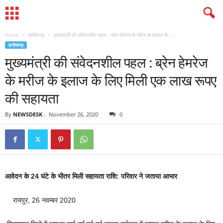
Home
छत्तीसगढ़
मुख्यमंत्री की संवेदनशील पहल : ब्रेन हेमरेज के मरीज के इलाज के...
छत्तीसगढ़
मुख्यमंत्री की संवेदनशील पहल : ब्रेन हेमरेज
के मरीज के इलाज के लिए मिली एक लाख रूपए
की सहायता
By
NEWSDESK
-
November 26, 2020
0
आवेदन के 24 घंटे के भीतर मिली सहायता राशि: परिवार ने जताया आभार
रायपुर, 26 नवम्बर 2020