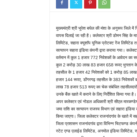
मुख्यमंत्री श्री भूपेश बघेल की मंशा के अनुरूप जिले म
वापस दिलाई जा रही है। कलेक्टर श्री डोमन सिंह के मार
लिमिटेड, सहारा क्यूशॉप यूनिक प्रोटक्ट रेंज लिमिटेड 
सत्यापन सहारा इंडिया कंपनी द्वारा कराया गया। कलेक्टर
वर्तमान में कुल 1 हजार 772 निवेशकों के आवेदन का सत्य
कुल 2 करोड़ 30 लाख 83 हजार 658 रूपए भुगतान के ल
तहसील के 1 हजार 42 निवेशकों को 1 करोड़ 85 लाख
हजार 144 रूपए, डोंगरगढ़ तहसील के 383 निवेशकों
लाख 78 हजार 513 रूपए का चेक संबंधित तहसीलदारों क
उनके बैंक खाते में कराने के लिए निर्देशित किया गया है।
अपर कलेक्टर एवं नोडल अधिकारी श्री सीएल मारकण्डेय
जमा राशि का सत्यापन राजस्व विभाग एवं सहारा इंडिया 
किया जाएगा। जिला कलेक्टर राजनांदगांव के खाते में सह
जिला प्रशासन राजनांदगांव द्वारा विभिन्न चिटफण्ड कंपन
स्टेट एण्ड एलाईड लिमिटेड, अनमोल इंडिया लिमिटेड,