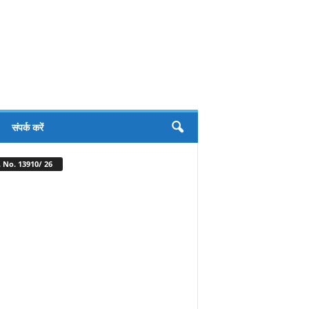
संपर्क करें
 No. 13910/ 26