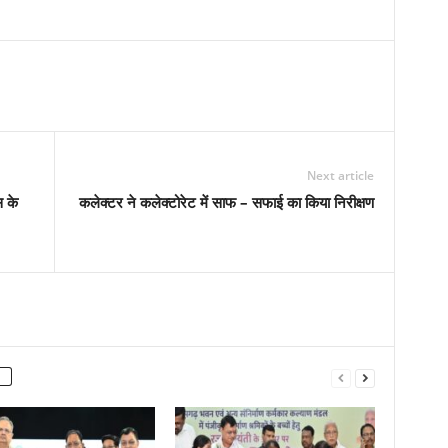
Next article
स के
कलेक्टर ने कलेक्टोरेट में साफ – सफाई का किया निरीक्षण