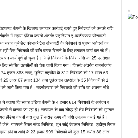
×
ें चिटफण्ड कंपनी के खिलाफ लगातार कार्रवाई करते हुए निवेशकों को उनकी राशि
्गदर्शन में सहारा इंडिया कंपनी अंतर्गत सहारियान इ-मल्टीपरपस सोसायटी
तथा सहारा क्रेडिट कोआपरेटिस सोसायटी के निवेशकों से प्राप्त आवेदनों का
 श्री सिंह निवेशकों की राशि वापस दिलाने के लिए लगातार कार्य कर रहे हैं।
ापन कार्य पूर्ण हो चुका है। जिन्हें निवेशकों के निवेश राशि का 25 प्रतिशत
िए संबंधित तहसीलों को चेक जारी किया गया। जिसके अंतर्गत राजनांदगांव
 74 हजार 868 रूपए, छुरिया तहसील के 312 निवेशकों को 17 लाख 63
 को 25 लाख 67 हजार 134 तथा छुईखदान तहसील के 35 निवेशकों को 1
ो जारी किया गया है। तहसीलदारों को निवेशकों की राशि का अंतरण सीधे
 ने बताया कि सहारा इंडिया कंपनी के 4 हजार 614 निवेशकों के आवेदन व
कंपनी से कराया जा रहा है। सत्यापन के बाद शीघ्र ही शेष निवेशकों को भुगतान
ारा इंडिया कंपनी द्वारा कुल 7 करोड़ रूपए की राशि उपलब्ध कराई गई है।
ी जैसे- याल्स्को रियल स्टेट लिमिटेड, शुभ सांई देवकान लिमिटेड, एव्हीएम रियल
 सहारा इंडिया आदि के 23 हजार 999 निवेशकों को कुल 15 करोड़ 86 लाख