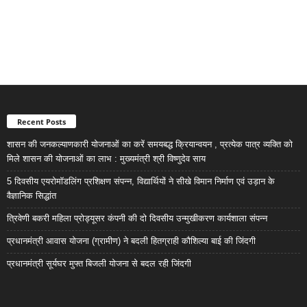
Recent Posts
शासन की जनकल्याणकारी योजनाओं का करें समयबद्ध क्रियान्वयन , प्रत्येक पात्र व्यक्ति को
मिले शासन की योजनाओं का लाभ : मुख्यमंत्री श्री विष्णुदेव साय
5 दिवसीय एयरोमॉडलिंग प्रशिक्षण संपन्न, विद्यार्थियों ने सीखे विमान निर्माण एवं उड़ान के
वैज्ञानिक सिद्धांत
त्रिवेणी बकरी महिला प्रोड्यूसर कंपनी की दो दिवसीय उन्मुखीकरण कार्यशाला संपन्न
प्रधानमंत्री आवास योजना (ग्रामीण) ने बदली हितग्राही कौशिल्या बाई की जिंदगी
प्रधानमंत्री सूर्यघर मुफ्त बिजली योजना से बदल रही जिंदगी