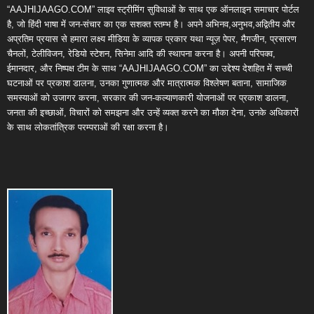
“AAJHIJAAGO.COM” लाइव स्ट्रीमिंग सुविधाओं के साथ एक ऑनलाइन समाचार पोर्टल
है, जो हिंदी भाषा में जन-संचार का एक सशक्त स्तम्भ है। अपने अभिनव,अनुभव,अद्वितीय और
अप्रतिम प्रयास से हमारा लक्ष्य मीडिया के व्यापक प्रकार यथा न्यूज़ पेपर, मैगजीन, प्रसारण
चैनलों, टेलीविजन, रेडियो स्टेशन, सिनेमा आदि की स्थापना करना है। अपनी परिपक्व,
ईमानदार, और निष्पक्ष टीम के साथ “AAJHIJAAGO.COM” का उद्देश्य देशहित में सच्ची
घटनाओं पर प्रकाश डालना, उनका गुणात्मक और मात्रात्मक विश्लेषण बताना, सामाजिक
समस्याओं को उजागर करना, सरकार की जन-कल्याणकारी योजनाओं पर प्रकाश डालना,
जनता की इच्छाओं, विचारों को समझना और उन्हें व्यक्त करने का मौका देना, उनके अधिकारों
के साथ लोकतांत्रिक परम्पराओं की रक्षा करना है।