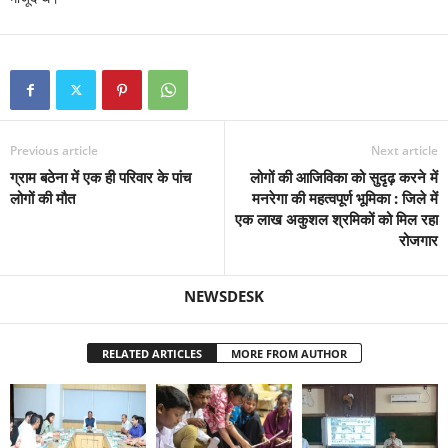
Previous article
Next article
ग्राम बठेना में एक ही परिवार के पांच
लोगों की आजिविका को सुदृढ़ करने में
लोगों की मौत
मनरेगा की महत्वपूर्ण भूमिका : जिले में
एक लाख अकुशल श्रमिकों को मिल रहा
रोजगार
NEWSDESK
RELATED ARTICLES
MORE FROM AUTHOR